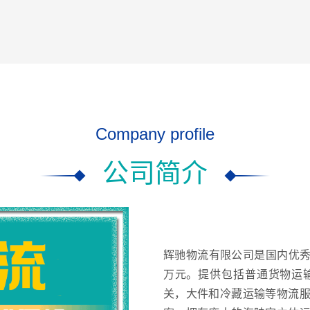
暂无
￥
暂无
Company profile
公司简介
辉驰物流有限公司是国内优秀
万元。提供包括普通货物运
关，大件和冷藏运输等物流