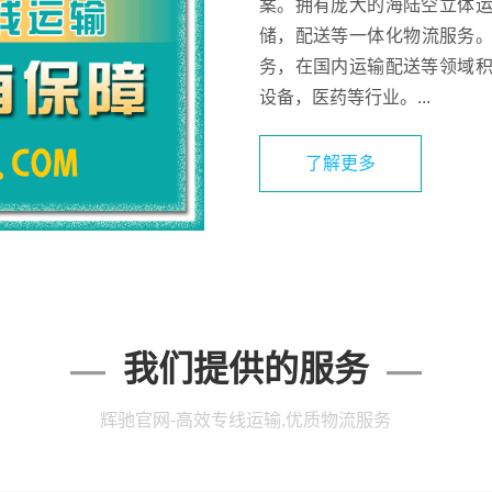
案。拥有庞大的海陆空立体
储，配送等一体化物流服务。
务，在国内运输配送等领域
设备，医药等行业。...
了解更多
我们提供的服务
辉驰官网-高效专线运输,优质物流服务