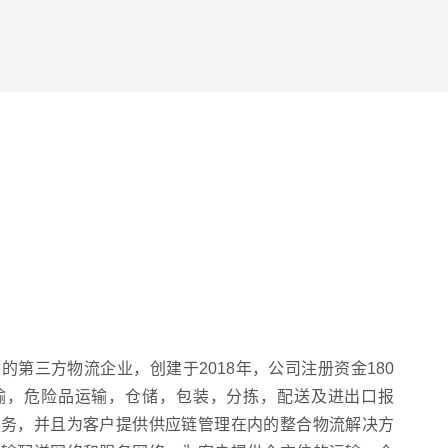
￥
暂无
的第三方物流企业，创建于2018年，公司注册资金180
输，危险品运输，仓储，包装，分拣，配送及进出口报
服务，并且为客户提供供应链管理在内的整合物流解决方