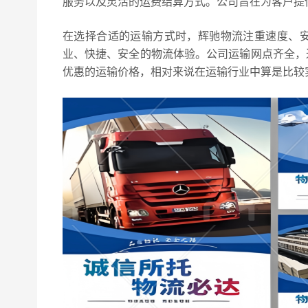
服务以及灵活的运费结算方式。公司旨在为客户提
在选择合适的运输方式时，辉驰物流注重速度、
业、快捷、安全的物流体验。公司运输网点齐全，
优惠的运输价格，相对来说在运输行业中算是比较