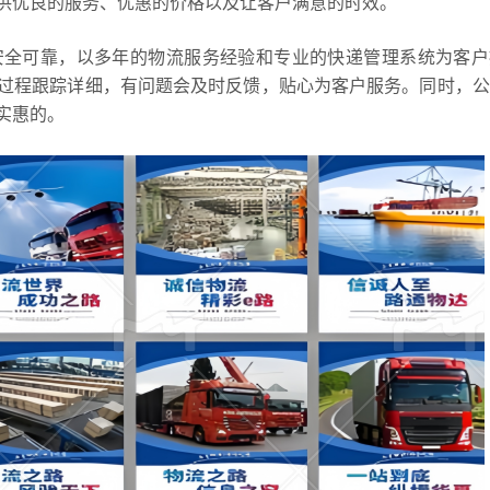
供优良的服务、优惠的价格以及让客户满意的时效。
安全可靠，以多年的物流服务经验和专业的快递管理系统为客户
过程跟踪详细，有问题会及时反馈，贴心为客户服务。同时，公
实惠的。