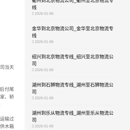
衢州到北京物流公司_衢州至北京物流专
线
2026-01-08
金华到北京物流公司_金华至北京物流专
线
2026-01-08
绍兴到北京物流专线_绍兴至北京物流公
司
司当天
2026-01-08
湖州到石狮物流专线_湖州至石狮物流公
后付尾
司
家、轿
2026-01-08
。
湖州到乐从物流专线_湖州至乐从物流公
运输过
司
供木箱
2026-01-08