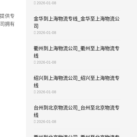
2026-01-08
提供专
金华到上海物流专线_金华至上海物流公
司拥有
司
2026-01-08
衢州到上海物流公司_衢州至上海物流专
线
2026-01-08
绍兴到上海物流公司_绍兴至上海物流专
线
2026-01-08
台州到北京物流公司_台州至北京物流专
线
2026-01-08