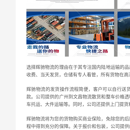
选择辉驰物流的理由在于其专注国内陆地运输的品
收费、当天发货，仓储有专人看管，所有货物在高
辉驰物流的发货操作流程简便，客户可以自行送
款。公司提供的广州到文昌物流散货和整车价格透
车托运、大件运输等。同时，公司还提供上门提货
辉驰物流将为您的货物购买商业保险，免除您的后
程中得到充分的保障。关于报价和包装，公司提供