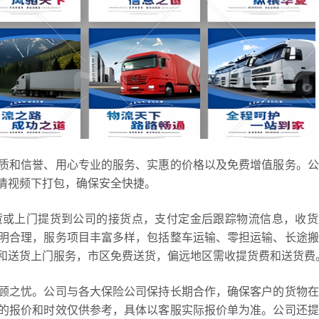
质和信誉、用心专业的服务、实惠的价格以及免费增值服务。公
清视频下打包，确保安全快捷。
货或上门提货到公司的接货点，支付定金后跟踪物流信息，收货
明合理，服务项目丰富多样，包括整车运输、零担运输、长途搬
和送货上门服务，市区免费送货，偏远地区需收提货费和送货费
顾之忧。公司与各大保险公司保持长期合作，确保客户的货物在
的报价和时效仅供参考，具体以客服实际报价单为准。公司还提