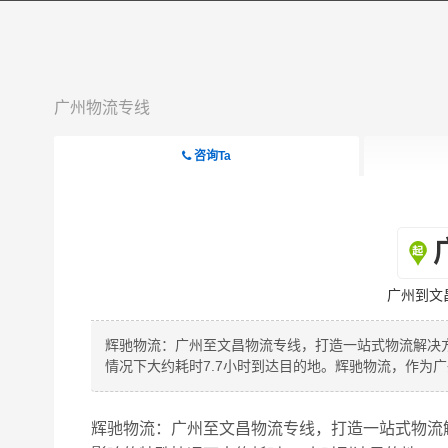
广州物流专线
咨询Ta
广州到文
辉驰物流：广州至文昌物流专线，打造一站式物流解决方案
情况下大约耗时7.7小时到达目的地。辉驰物流，作为
辉驰物流：广州至文昌物流专线，打造一站式物流解