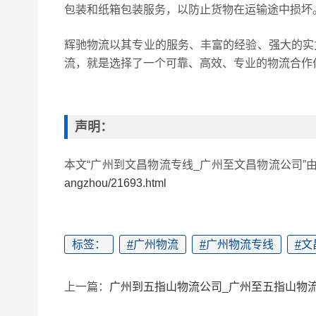
包装和纸箱包装服务，以防止货物在运输途中损坏
辉驰物流以其专业的服务、丰富的经验、强大的实
流，就是选择了一个可靠、高效、专业的物流合作
声明：
本文“广州到文昌物流专线_广州至文昌物流公司”
angzhou/21693.html
标签：
#
广州物流
#
广州物流专线
#
文
上一篇：
广州到五指山物流公司_广州至五指山物