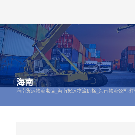
海南
海南货运物流电话_海南货运物流价格_海南物流公司-辉