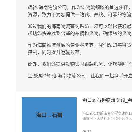
辉驰-海南物流公司，作为您物流领域的首选伙伴
资源，致力于为您提供一站式、高效、可靠的物流
通过我们的海南物流查询系统，您可以轻松获取最
帮助您快速找到合适的车辆和货物，确保您的货物
作为海南物流领域的专业服务商，我们深知每种货
控制，同时提升运输效率。
此外，我们还提供货物实时跟踪服务，让您随时了
立即选择辉驰-海南物流公司，让我们一起携手开
海口到石狮物流专线_
海口到石狮的距离全程高速约12
海口→石狮
殊情况下大约耗时14.2小时
驰物流有限公司旗下的精品专线
265