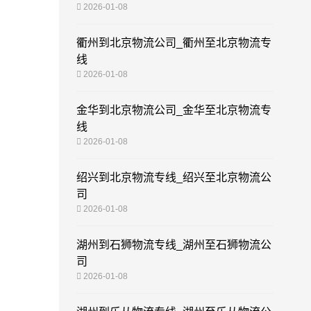
2026-01-08
衢州到北京物流公司_衢州至北京物流专
线
2026-01-08
金华到北京物流公司_金华至北京物流专
线
2026-01-08
绍兴到北京物流专线_绍兴至北京物流公
司
2026-01-08
湖州到石狮物流专线_湖州至石狮物流公
司
2026-01-08