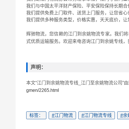
我们与中国太平洋财产保险、平安保险保持长期合
我们提供免费上门取件、送货上门服务，让您省心
我们提供多种服务类型，价格实惠，天天底价，让
辉驰物流，您信赖的江门到余姚物流专家。我们将
式优质运输服务。欢迎来电咨询江门到余姚专线，
声明：
本文“江门到余姚物流专线_江门至余姚物流公司”
gmen/2265.html
标签：
#
江门物流
#
江门物流专线
#
余