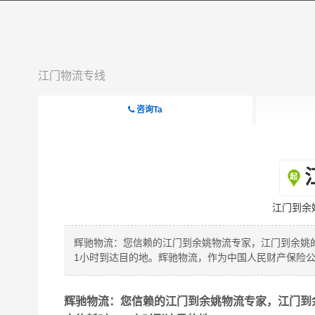
江门物流专线
咨询Ta
江门到余
辉驰物流：您信赖的江门到余姚物流专家，江门到余姚的距
1小时到达目的地。辉驰物流，作为中国人民财产保险
辉驰物流：您信赖的江门到余姚物流专家，江门到余