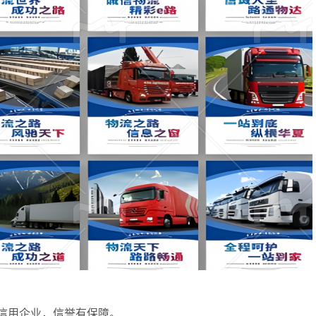
信用企业，信誉有保障。