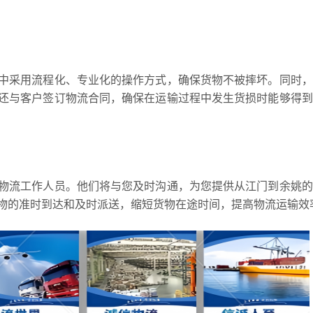
中采用流程化、专业化的操作方式，确保货物不被摔坏。同时，
还与客户签订物流合同，确保在运输过程中发生货损时能够得到
物流工作人员。他们将与您及时沟通，为您提供从江门到余姚的
物的准时到达和及时派送，缩短货物在途时间，提高物流运输效