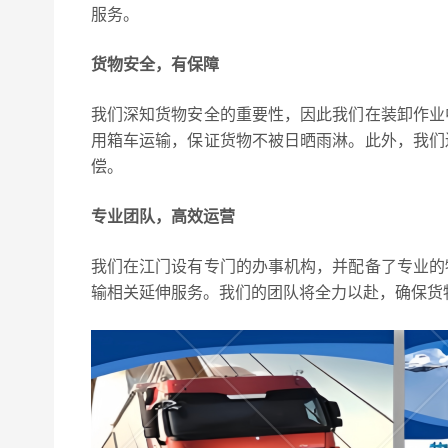
服务。
货物安全，有保障
我们深知货物安全的重要性，因此我们在装卸作业
用箱车运输，保证货物不被日晒雨淋。此外，我们
偿。
专业团队，高效运营
我们在江门设有专门的办事机构，并配备了专业的
输相关延伸服务。我们的团队将全力以赴，确保货