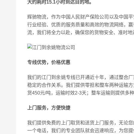
大约耗时15.1小时到达目的地。
辉驰物流，作为中国人民财产保险公司以及中国平
行业经验、优质的服务质量和高效的物流网络，赢
流，我们将全力以赴，确保您的货物安全、准时地送
专线优势，价格优惠
我们的江门到余姚专线已开通近十年，通过整合厂
稳定的合作关系。我们提供零担和整车两种运输方式
货450元/吨，运输时效2-3天；整车运输则提
上门服务，方便快捷
我们提供免费的上门取货和送货上门服务，无论您
一个电话，我们的专业团队就会迅速响应，为您提