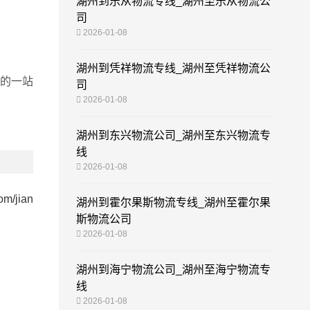
湖州到乐从物流专线_湖州至乐从物流公
司
2026-01-08
湖州到凭祥物流专线_湖州至凭祥物流公
的一站
司
2026-01-08
湖州到东兴物流公司_湖州至东兴物流专
线
2026-01-08
om/jian
湖州到霍尔果斯物流专线_湖州至霍尔果
斯物流公司
2026-01-08
湖州到海宁物流公司_湖州至海宁物流专
线
2026-01-08