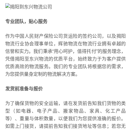
专业团队，贴心服务
作为中国人民财产保险公司货运险的签约公司，以及揭阳
物流行业协会理事单位，辉驰物流在物流行业拥有卓越的
信誉和实力。我们秉承“用心呵护，值得托付”的服务理念，
凭借揭阳至东兴物流的优质平台，始终致力于为客户提供
优质高效的物流服务。我们的专业团队将根据您的需求，
为您提供量身定制的物流解决方案。
发货前准备与报价
为了确保货物的安全运输，请在发货前告知我们货物的类
型（如电器、电子产品、搬家物品、家具、化工产品
等）、重量与体积数量，以便我们为您提供准确的报价。
如需上门接货，请提前告知我们接货地址等信息；若您无