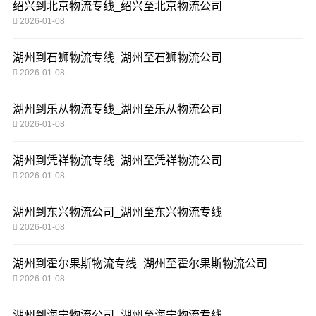
绍兴到北京物流专线_绍兴至北京物流公司
2026-01-08
湖州到石狮物流专线_湖州至石狮物流公司
2026-01-08
湖州到乐从物流专线_湖州至乐从物流公司
2026-01-08
湖州到凭祥物流专线_湖州至凭祥物流公司
2026-01-08
湖州到东兴物流公司_湖州至东兴物流专线
2026-01-08
湖州到霍尔果斯物流专线_湖州至霍尔果斯物流公司
2026-01-08
湖州到海宁物流公司_湖州至海宁物流专线