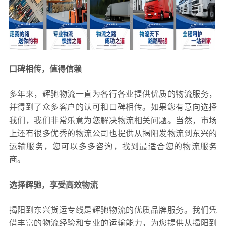
口碑相传，值得信赖
多年来，辉驰物流一直为各行各业提供优质的物流服务，
并得到了众多客户的认可和口碑相传。如果您有意向选择
我们，我们非常乐意为您解决物流相关问题。当然，市场
上还有很多优秀的物流公司也提供从揭阳发物流到东兴的
运输服务，您可以多多咨询，找到最适合您的物流服务
商。
选择辉驰，享受高效物流
揭阳到东兴货运专线是辉驰物流的优质品牌服务。我们凭
借丰富的物流经验和专业的运输能力，为您提供从揭阳到