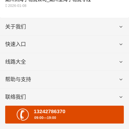
2026-01-08
关于我们
快速入口
线路大全
帮助与支持
联络我们
13242786370
09:00—19:00