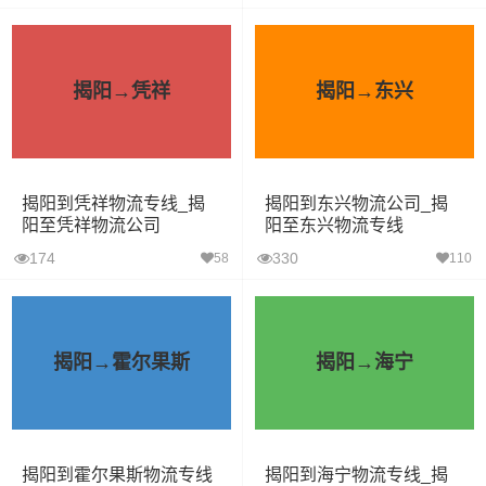
揭阳→凭祥
揭阳→东兴
揭阳到凭祥物流专线_揭
揭阳到东兴物流公司_揭
阳至凭祥物流公司
阳至东兴物流专线
174
330
58
110
揭阳→霍尔果斯
揭阳→海宁
揭阳到霍尔果斯物流专线
揭阳到海宁物流专线_揭