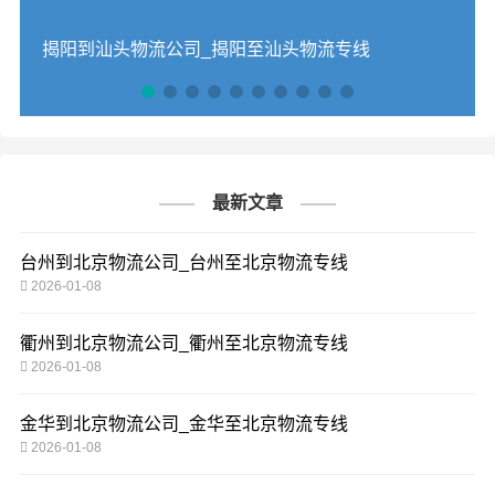
揭阳到汕头物流公司_揭阳至汕头物流专线
最新文章
台州到北京物流公司_台州至北京物流专线
2026-01-08
衢州到北京物流公司_衢州至北京物流专线
2026-01-08
金华到北京物流公司_金华至北京物流专线
2026-01-08