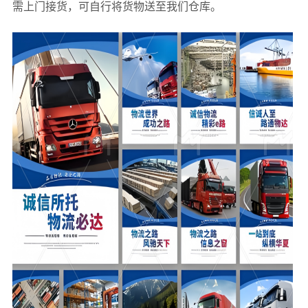
需上门接货，可自行将货物送至我们仓库。