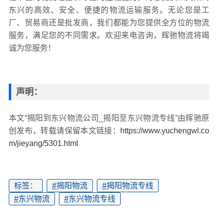
东兴的高效、安全、便捷的物流运输服务。无论您是工
厂、贸易商还是批发商，我们都能为您提供全方位的物流
服务，满足您的不同需求。欢迎来电咨询，辉驰物流将竭
诚为您服务！
声明：
本文“揭阳到东兴物流公司_揭阳至东兴物流专线”由辉驰原
创发布，转载请保留本文链接：
https://www.yuchengwl.co
m/jieyang/5301.html
标签：
#
揭阳物流
#
揭阳物流专线
#
东兴物流
#
东兴物流专线