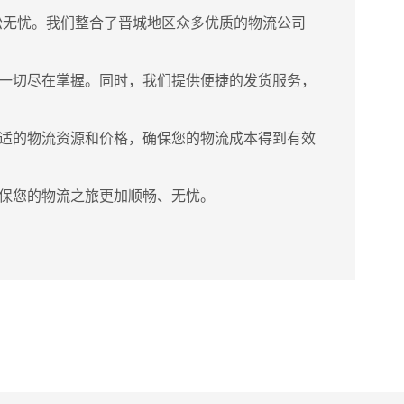
松无忧。我们整合了晋城地区众多优质的物流公司
一切尽在掌握。同时，我们提供便捷的发货服务，
适的物流资源和价格，确保您的物流成本得到有效
保您的物流之旅更加顺畅、无忧。