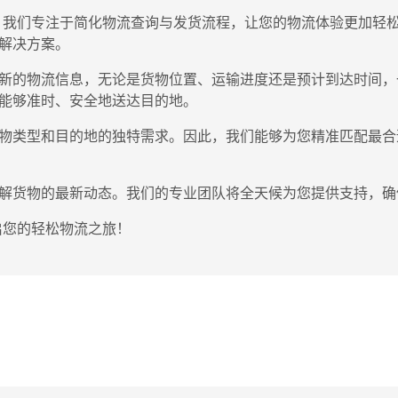
，我们专注于简化物流查询与发货流程，让您的物流体验更加轻
解决方案。
新的物流信息，无论是货物位置、运输进度还是预计到达时间，
能够准时、安全地送达目的地。
物类型和目的地的独特需求。因此，我们能够为您精准匹配最合
解货物的最新动态。我们的专业团队将全天候为您提供支持，确
启您的轻松物流之旅！