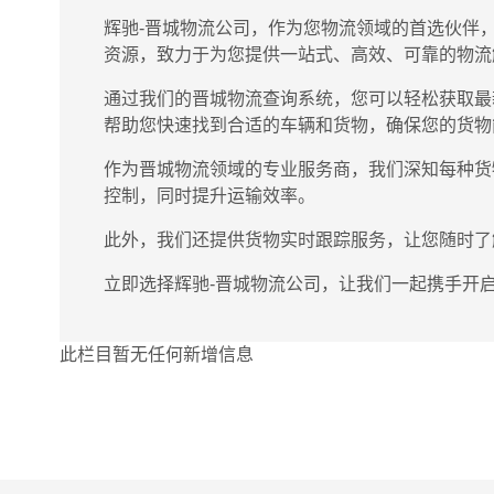
辉驰-晋城物流公司，作为您物流领域的首选伙伴
资源，致力于为您提供一站式、高效、可靠的物流
通过我们的晋城物流查询系统，您可以轻松获取最
帮助您快速找到合适的车辆和货物，确保您的货物
作为晋城物流领域的专业服务商，我们深知每种货
控制，同时提升运输效率。
此外，我们还提供货物实时跟踪服务，让您随时了
立即选择辉驰-晋城物流公司，让我们一起携手开
此栏目暂无任何新增信息