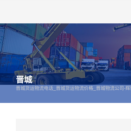
晋城
晋城货运物流电话_晋城货运物流价格_晋城物流公司-辉