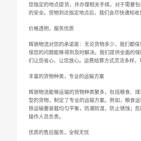
您指定的地点提货，并办理相关手续。对于需要包
的安全。货物到达指定地点后，我们会尽快通知收
价格透明，服务优质
辉驰物流对您的承诺是：无论货物多少，我们都保
保您的问题能够得到及时解决。我们提供全面的保
们让您省心、让您放心。运费结算方式灵活多样，
丰富的货物种类，专业的运输方案
辉驰物流能够运输的货物种类繁多，包括粮食、煤
型的货物，制定了专业的运输方案。例如，粮食运
铁运输要装载均匀平衡，防潮防湿，防止锈蚀；危
操作人员负责。
优质的售后服务，全程无忧