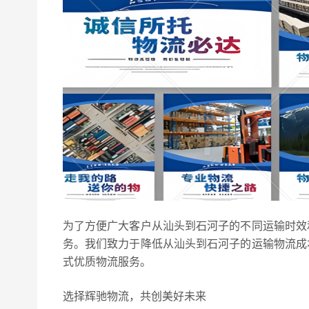
为了方便广大客户从汕头到石河子的不同运输时效
务。我们致力于降低从汕头到石河子的运输物流成
式优质物流服务。
选择辉驰物流，共创美好未来