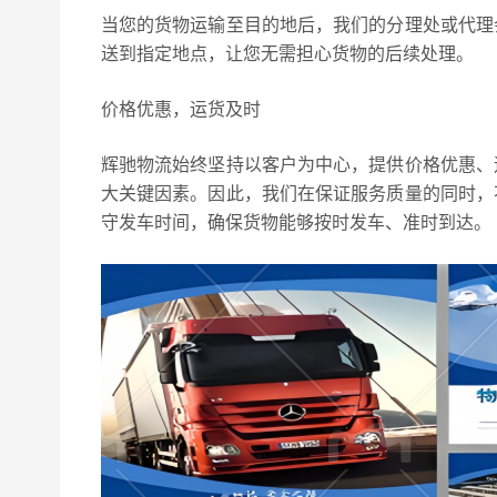
当您的货物运输至目的地后，我们的分理处或代理
送到指定地点，让您无需担心货物的后续处理。
价格优惠，运货及时
辉驰物流始终坚持以客户为中心，提供价格优惠、
大关键因素。因此，我们在保证服务质量的同时，
守发车时间，确保货物能够按时发车、准时到达。