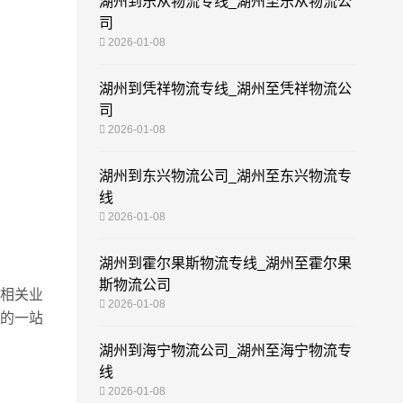
湖州到乐从物流专线_湖州至乐从物流公
司
2026-01-08
湖州到凭祥物流专线_湖州至凭祥物流公
司
2026-01-08
湖州到东兴物流公司_湖州至东兴物流专
线
2026-01-08
湖州到霍尔果斯物流专线_湖州至霍尔果
斯物流公司
相关业
2026-01-08
的一站
湖州到海宁物流公司_湖州至海宁物流专
线
2026-01-08