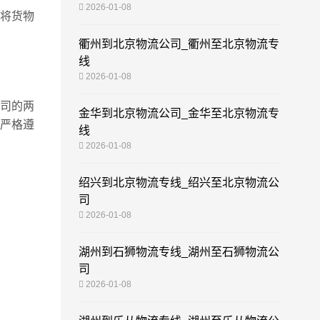
2026-01-08
将货物
衢州到北京物流公司_衢州至北京物流专
线
2026-01-08
司的两
金华到北京物流公司_金华至北京物流专
严格遵
线
2026-01-08
绍兴到北京物流专线_绍兴至北京物流公
司
2026-01-08
湖州到石狮物流专线_湖州至石狮物流公
司
2026-01-08