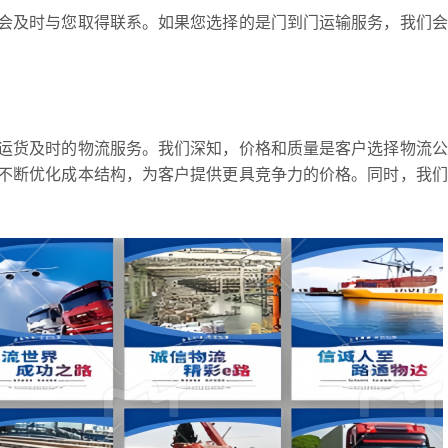
会及时与您取得联系。如果您选择的是门到门运输服务，我们会
运货及时的物流服务。我们深知，价格和质量是客户选择物流公
不断优化成本结构，为客户提供更具竞争力的价格。同时，我们