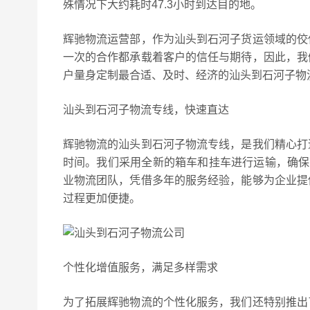
殊情况下大约耗时47.3小时到达目的地。
辉驰物流运营部，作为汕头到石河子货运领域的佼
一次的合作都承载着客户的信任与期待，因此，我
户量身定制最合适、及时、经济的汕头到石河子物
汕头到石河子物流专线，快速直达
辉驰物流的汕头到石河子物流专线，是我们精心打
时间。我们采用全新的箱车和挂车进行运输，确保
业物流团队，凭借多年的服务经验，能够为企业提
过程更加便捷。
个性化增值服务，满足多样需求
为了拓展辉驰物流的个性化服务，我们还特别推出