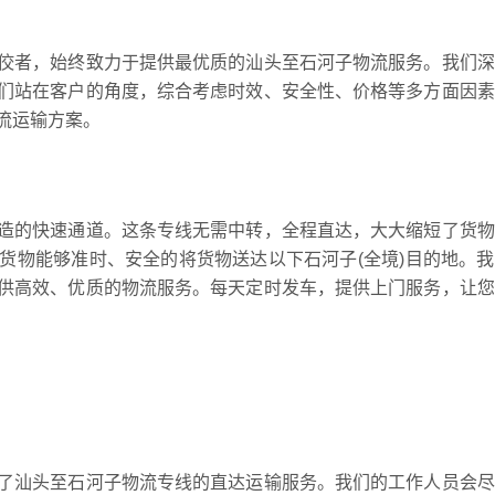
佼者，始终致力于提供最优质的汕头至石河子物流服务。我们深
们站在客户的角度，综合考虑时效、安全性、价格等多方面因素
流运输方案。
造的快速通道。这条专线无需中转，全程直达，大大缩短了货物
货物能够准时、安全的将货物送达以下石河子(全境)目的地。
供高效、优质的物流服务。每天定时发车，提供上门服务，让您
了汕头至石河子物流专线的直达运输服务。我们的工作人员会尽