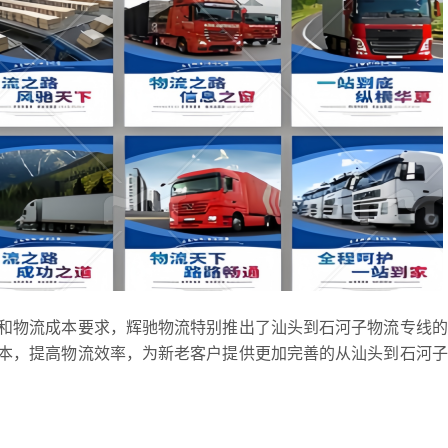
和物流成本要求，辉驰物流特别推出了汕头到石河子物流专线的
本，提高物流效率，为新老客户提供更加完善的从汕头到石河子