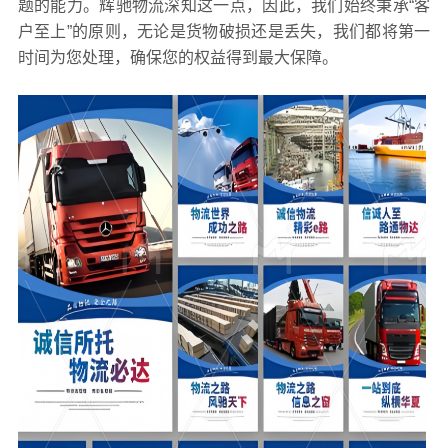
题的能力。辉驰物流深知这一点，因此，我们始终秉承“客
户至上”的原则，无论是货物破损还是丢失，我们都将第一
时间为您处理，确保您的权益得到最大保障。