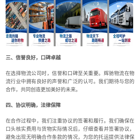
三、信誉良好，口碑卓越
在选择物流公司时，信誉和口碑至关重要。辉驰物流在物
流行业中拥有良好的声誉和广泛的认可。我们期待与您的
合作，共同创造更加美好的未来。
四、协议明确，法律保障
在合作过程中，我们注重协议的签署和履行。我们确保在
口头核实费用与货物实际情况后，仔细查看并签署协议，
避免出现无明确合作条款的情况，为您的托运提供法律保