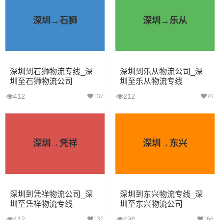
深圳→石狮
深圳→乐从
深圳到石狮物流专线_深
深圳到乐从物流公司_深
圳至石狮物流公司
圳至乐从物流专线
412
212
137
70
深圳→凭祥
深圳→东兴
深圳到凭祥物流公司_深
深圳到东兴物流专线_深
圳至凭祥物流专线
圳至东兴物流公司
412
498
137
166