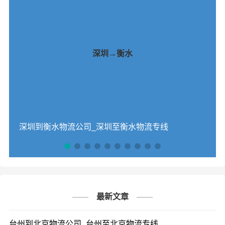
深圳→衡水
深圳到衡水物流公司_深圳至衡水物流专线
最新文章
台州到北京物流公司_台州至北京物流专线