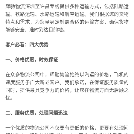
辉驰物流深圳至许昌专线提供多种运输方式，包括陆路运
输、铁路运输、水路运输和航空运输。我们根据您的货物
特点和需求，为您量身定制最合适的运输方案，确保货物
能够安全、准时到达目的地。
客户必看：四大优势
一、价格优惠，时效保证
在众多物流公司中，辉驰物流始终以汽运的价格，飞机的
速度服务于广大新老客户。我们承诺，在保证服务质量的
同时，提供最具竞争力的价格，让您在物流方面无后顾之
忧。
二、服务优质，处理问题迅速
一个优质的物流公司不仅要有更低的价格，更要有处理问