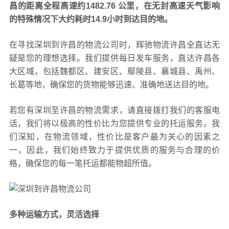
昌的距离全程高速约1482.76 公里，在无封高速天气影响
的特殊情况下大约耗时14.9小时到达目的地。
在寻找深圳到许昌的物流公司时，辉驰物流许昌全直达无
疑是您的理想选择。我们提供每日发车服务，直达许昌各
大区域，包括魏都区、建安区、鄢陵县、襄城县、禹州、
长葛等地，确保您的货物能够迅速、准确地送达目的地。
若您有深圳至许昌的物流需求，请直接拨打我们的客服电
话，我们将以极高的性价比为您提供专业的托运服务。我
们深知，在物流领域，性价比是客户最为关心的因素之
一，因此，我们始终致力于提供优质的服务与合理的价
格，确保您的每一笔托运都能物超所值。
多种运输方式，灵活选择