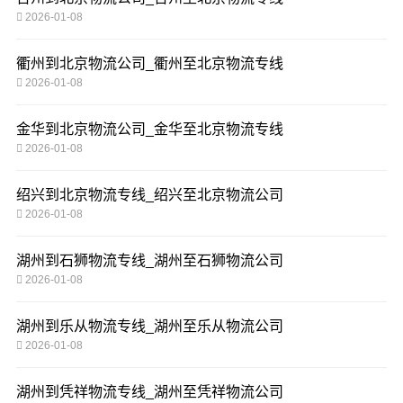
2026-01-08
衢州到北京物流公司_衢州至北京物流专线
2026-01-08
金华到北京物流公司_金华至北京物流专线
2026-01-08
绍兴到北京物流专线_绍兴至北京物流公司
2026-01-08
湖州到石狮物流专线_湖州至石狮物流公司
2026-01-08
湖州到乐从物流专线_湖州至乐从物流公司
2026-01-08
湖州到凭祥物流专线_湖州至凭祥物流公司