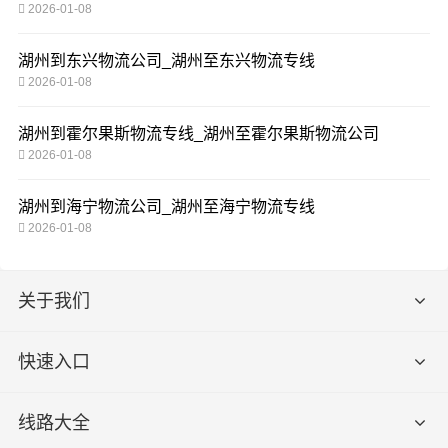
2026-01-08
湖州到东兴物流公司_湖州至东兴物流专线
2026-01-08
湖州到霍尔果斯物流专线_湖州至霍尔果斯物流公司
2026-01-08
湖州到海宁物流公司_湖州至海宁物流专线
2026-01-08
关于我们
快速入口
线路大全