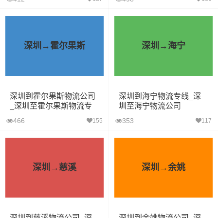
深圳→霍尔果斯
深圳→海宁
深圳到霍尔果斯物流公司
深圳到海宁物流专线_深
_深圳至霍尔果斯物流专
圳至海宁物流公司
线
466
353
155
117
深圳→慈溪
深圳→余姚
深圳到慈溪物流公司_深
深圳到余姚物流公司_深