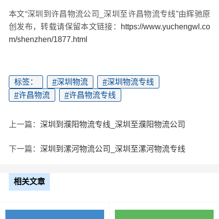
本文“深圳到许昌物流公司_深圳至许昌物流专线”由辉驰原
创发布，转载请保留本文链接：
https://www.yuchengwl.co
m/shenzhen/1877.html
标签：
#
深圳物流
#
深圳物流专线
#
许昌物流
#
许昌物流专线
上一篇：
深圳到濮阳物流专线_深圳至濮阳物流公司
下一篇：
深圳到漯河物流公司_深圳至漯河物流专线
相关文章