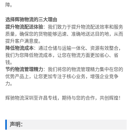
障。
选择辉驰物流的三大理由
提升物流配送体验
：我们致力于提升物流配送效率和服务
质量，确保您的货物能够迅速、准确地送达目的地，从而
提升客户满意度。
降低物流成本
：通过仓储与运输一体化、资源有效整合，
我们为您降低物流成本，让您在物流方面更加省心、省
钱。
节约物流管理精力
：我们将您的物流管理精力集中在您的
优势产品上，让您更加专注于核心业务，增强企业竞争
力。
辉驰物流深圳至许昌专线，期待与您的合作，共创辉煌！
声明：