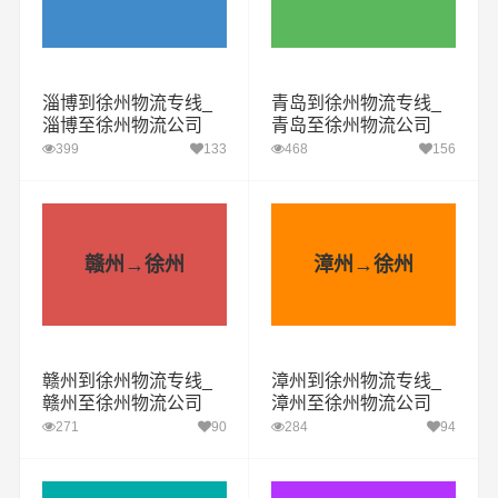
淄博到徐州物流专线_
青岛到徐州物流专线_
淄博至徐州物流公司
青岛至徐州物流公司
399
133
468
156
赣州→徐州
漳州→徐州
赣州到徐州物流专线_
漳州到徐州物流专线_
赣州至徐州物流公司
漳州至徐州物流公司
271
90
284
94