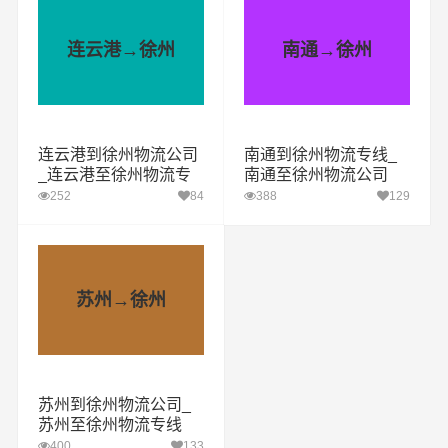
连云港→徐州
南通→徐州
连云港到徐州物流公司
南通到徐州物流专线_
_连云港至徐州物流专
南通至徐州物流公司
线
252
84
388
129
苏州→徐州
苏州到徐州物流公司_
苏州至徐州物流专线
400
133