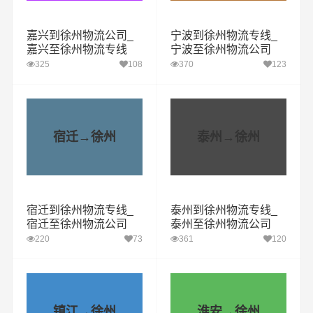
嘉兴到徐州物流公司_
宁波到徐州物流专线_
嘉兴至徐州物流专线
宁波至徐州物流公司
325
108
370
123
宿迁→徐州
泰州→徐州
宿迁到徐州物流专线_
泰州到徐州物流专线_
宿迁至徐州物流公司
泰州至徐州物流公司
220
73
361
120
镇江→徐州
淮安→徐州