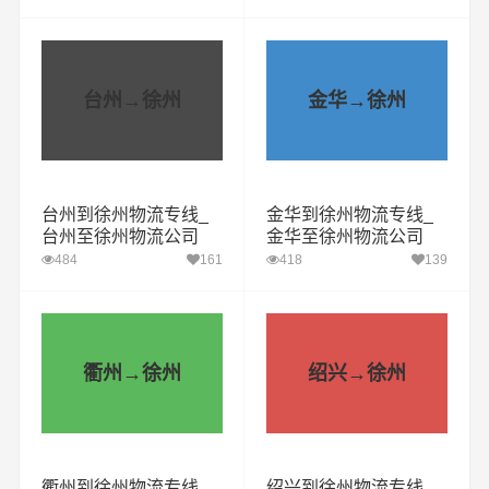
台州→徐州
金华→徐州
台州到徐州物流专线_
金华到徐州物流专线_
台州至徐州物流公司
金华至徐州物流公司
484
161
418
139
衢州→徐州
绍兴→徐州
衢州到徐州物流专线_
绍兴到徐州物流专线_