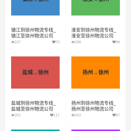
镇江到徐州物流专线_
淮安到徐州物流专线_
镇江至徐州物流公司
淮安至徐州物流公司
227
75
298
99
盐城→徐州
扬州→徐州
盐城到徐州物流专线_
扬州到徐州物流专线_
盐城至徐州物流公司
扬州至徐州物流公司
351
117
263
87