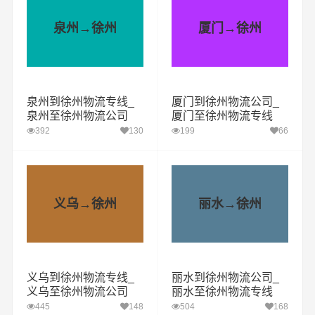
泉州→徐州
厦门→徐州
泉州到徐州物流专线_
厦门到徐州物流公司_
泉州至徐州物流公司
厦门至徐州物流专线
392
130
199
66
义乌→徐州
丽水→徐州
义乌到徐州物流专线_
丽水到徐州物流公司_
义乌至徐州物流公司
丽水至徐州物流专线
445
148
504
168