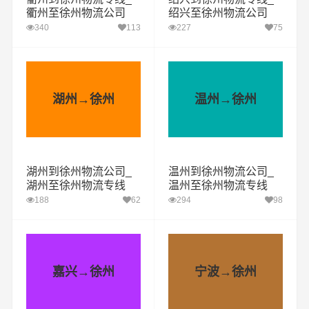
衢州至徐州物流公司
绍兴至徐州物流公司
340
113
227
75
湖州→徐州
温州→徐州
湖州到徐州物流公司_
温州到徐州物流公司_
湖州至徐州物流专线
温州至徐州物流专线
188
62
294
98
嘉兴→徐州
宁波→徐州