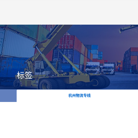
标签
杭州物流专线