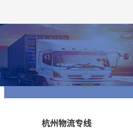
杭州物流专线