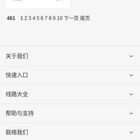
461
1
2
3
4
5
6
7
8
9
10
下一页
尾页
关于我们
快速入口
线路大全
帮助与支持
联络我们