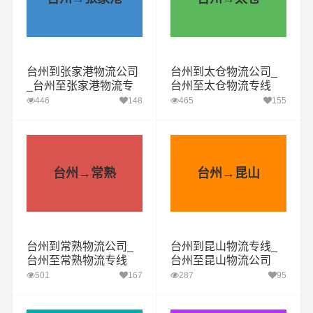
台州到张家港物流公司
台州到太仓物流公司_
_台州至张家港物流专
台州至太仓物流专线
线
446
148
465
155
台州→常熟
台州→昆山
台州到常熟物流公司_
台州到昆山物流专线_
台州至常熟物流专线
台州至昆山物流公司
501
167
287
95