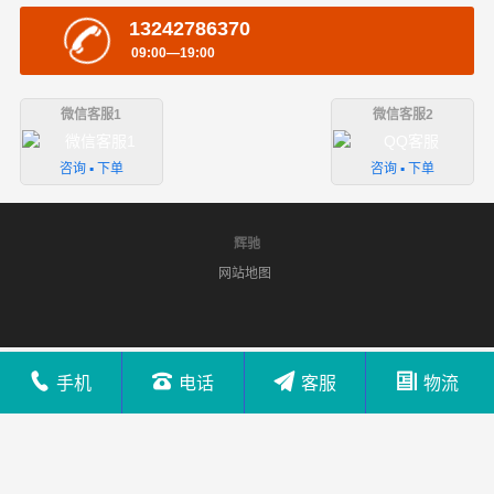
13242786370
09:00—19:00
微信客服1
微信客服2
咨询 ▪ 下单
咨询 ▪ 下单
辉驰
网站地图
手机
电话
客服
物流