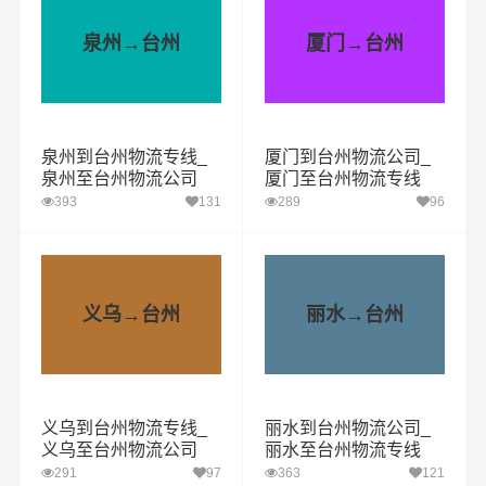
泉州→台州
厦门→台州
泉州到台州物流专线_
厦门到台州物流公司_
泉州至台州物流公司
厦门至台州物流专线
393
131
289
96
义乌→台州
丽水→台州
义乌到台州物流专线_
丽水到台州物流公司_
义乌至台州物流公司
丽水至台州物流专线
291
97
363
121