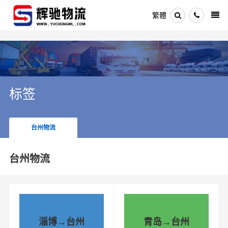
繁體
标签
台州物流
台州物流
淄博→台州
青岛→台州