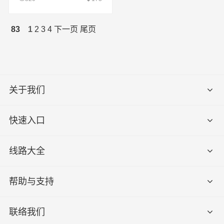
83
1
2
3
4
下一页
尾页
关于我们
快速入口
线路大全
帮助与支持
联络我们