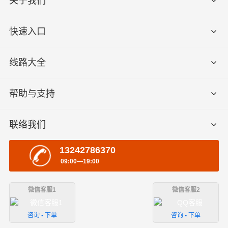
关于我们
快速入口
线路大全
帮助与支持
联络我们
13242786370
09:00—19:00
微信客服1
微信客服2
咨询 ▪ 下单
咨询 ▪ 下单