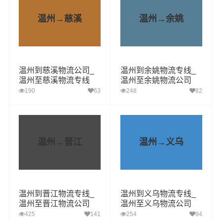
温州→慈溪
温州→余姚
温州到慈溪物流公司_
温州到余姚物流专线_
温州至慈溪物流专线
温州至余姚物流公司
190
63
248
82
温州→晋江
温州→义乌
温州到晋江物流专线_
温州到义乌物流专线_
温州至晋江物流公司
温州至义乌物流公司
425
141
254
84