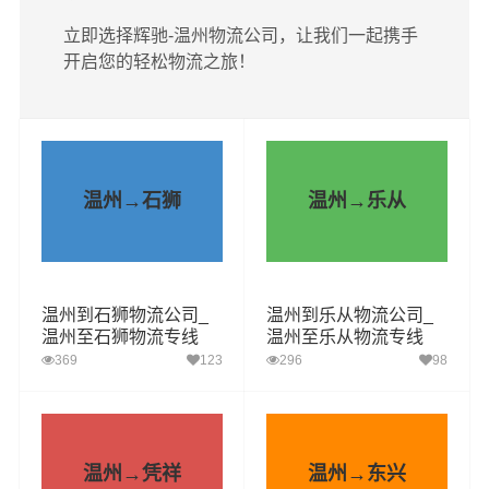
立即选择辉驰-温州物流公司，让我们一起携手
开启您的轻松物流之旅！
温州→石狮
温州→乐从
温州到石狮物流公司_
温州到乐从物流公司_
温州至石狮物流专线
温州至乐从物流专线
369
123
296
98
温州→凭祥
温州→东兴