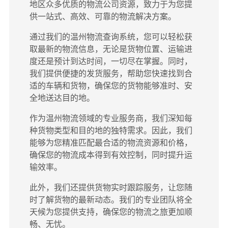
地区众多优质的物流公司资源，致力于为您提
供一站式、高效、可靠的物流解决方案。
通过我们的温州物流查询系统，您可以轻松获
取最新的物流信息，无论是货物位置、运输进
度还是预计到达时间，一切尽在掌握。同时，
我们提供便捷的发货服务，帮助您快速找到合
适的车辆和货物，确保您的货物能够准时、安
全地送达目的地。
作为温州物流领域的专业服务商，我们深知每
种货物类型和目的地的独特需求。因此，我们
能够为您精准匹配最合适的物流资源和价格，
确保您的物流成本得到有效控制，同时提升运
输效率。
此外，我们还提供货物实时跟踪服务，让您随
时了解货物的最新动态。我们的专业团队将全
天候为您提供支持，确保您的物流之旅更加顺
畅、无忧。