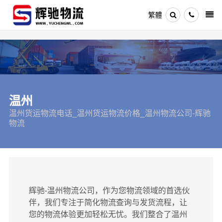
繁體
温州
温州货运物流电话_温州货运物流价格_温州物流公司-辉驰
物流
辉驰-温州物流公司，作为您物流领域的首选伙
伴，我们专注于简化物流查询与发货流程，让
您的物流体验更加轻松无忧。我们整合了温州