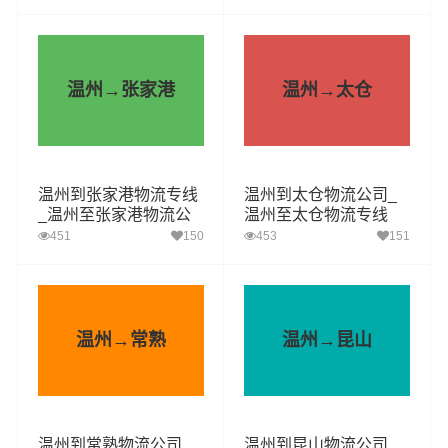
温州→张家港
温州→太仓
温州到张家港物流专线
温州到太仓物流公司_
_温州至张家港物流公
温州至太仓物流专线
司
451
150
453
151
温州→常熟
温州→昆山
温州到常熟物流公司_
温州到昆山物流公司_