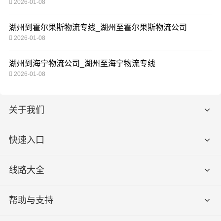
2026-01-08
湖州到霍尔果斯物流专线_湖州至霍尔果斯物流公司
2026-01-08
湖州到海宁物流公司_湖州至海宁物流专线
2026-01-08
关于我们
快速入口
线路大全
帮助与支持