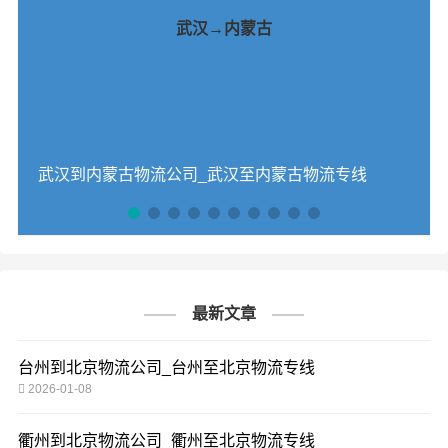
武汉→内蒙古
武汉到内蒙古物流公司_武汉至内蒙古物流专线
最新文章
台州到北京物流公司_台州至北京物流专线
2026-01-08
衢州到北京物流公司_衢州至北京物流专线