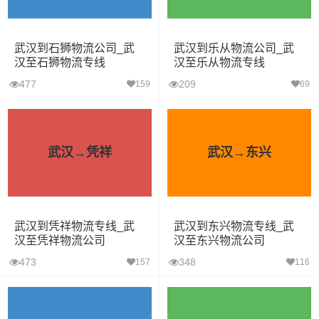
武汉到石狮物流公司_武
武汉到乐从物流公司_武
汉至石狮物流专线
汉至乐从物流专线
477
209
159
69
武汉→凭祥
武汉→东兴
武汉到凭祥物流专线_武
武汉到东兴物流专线_武
汉至凭祥物流公司
汉至东兴物流公司
473
348
157
116