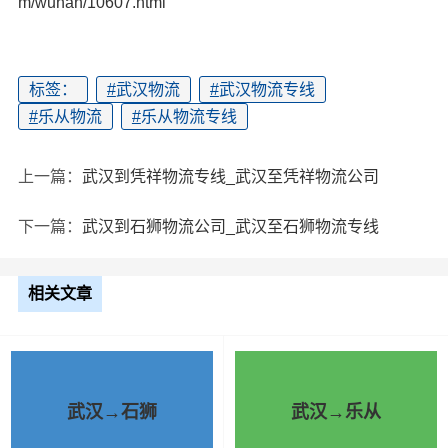
m/wuhan/10607.html
标签：
#
武汉物流
#
武汉物流专线
#
乐从物流
#
乐从物流专线
上一篇：
武汉到凭祥物流专线_武汉至凭祥物流公司
下一篇：
武汉到石狮物流公司_武汉至石狮物流专线
相关文章
武汉→石狮
武汉→乐从