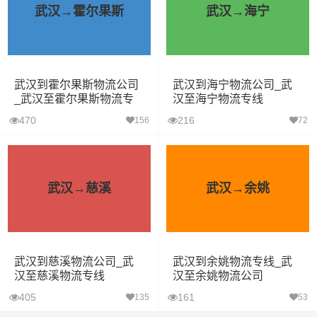
武汉→霍尔果斯
武汉→海宁
武汉到霍尔果斯物流公司
武汉到海宁物流公司_武
_武汉至霍尔果斯物流专
汉至海宁物流专线
线
470
216
156
72
武汉→慈溪
武汉→余姚
武汉到慈溪物流公司_武
武汉到余姚物流专线_武
汉至慈溪物流专线
汉至余姚物流公司
405
161
135
53