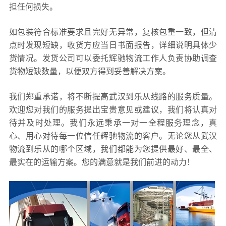
担任何损失。
如包装符合标准要求且完好无异常，复核包重一致，但清
点时发现短缺，收货方应当日书面报告，详细说明具体少
货情况。发货公司可以委托辉驰物流工作人负责协助调查
货物短缺数量，以便双方得到妥善解决方案。
我们郑重承诺，将不断提高武汉到乐从线路的服务质量。
欢迎您对我们的服务提出宝贵意见或建议，我们将认真对
待并及时处理。我们永远秉承一对一全程服务理念，真
心、用心对待每一位信任辉驰物流的客户。无论您从武汉
物流到乐从的哪个区域，我们都能为您提供最好、最全、
最实在的运输方案。您的满意就是我们前进的动力！