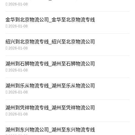
2026-01-08
金华到北京物流公司_金华至北京物流专线
2026-01-08
绍兴到北京物流专线_绍兴至北京物流公司
2026-01-08
湖州到石狮物流专线_湖州至石狮物流公司
2026-01-08
湖州到乐从物流专线_湖州至乐从物流公司
2026-01-08
湖州到凭祥物流专线_湖州至凭祥物流公司
2026-01-08
湖州到东兴物流公司_湖州至东兴物流专线