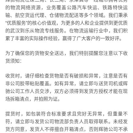
的物流网络资源，业务覆盖公路汽车快运、铁路特快运
输、航空货运代理、仓储物流配送等多个领域。我们秉承
“优质服务”的核心价值观，为更多的人和企业提供到更优质
的武汉到乐从物流专线服务。在物流运输行业中，我们积
累了丰富的实际操作经验，赢得了广大客户的一致好评。
为了确保您的货物安全送达，我们特别提醒您注意以下收
货须知：
收货时，请仔细检查货物是否有破损和异常，注意是否有
非公司胶带粘贴覆盖。如有异常，请立即与送货司机或辉
驰公司工作人员交涉，双方必须得到发货方授权才能在现
场拆箱清点，并拍照为证。
提货时，如包装符合标准要求且完好无异常，但重量不
符，请立即与发货公司物流部负责人员取得联系。未经发
货方同意，发货人不得擅自开箱清点，否则辉驰公司不承