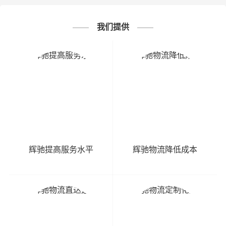
我们提供
辉驰提高服务水平
辉驰物流降低成本