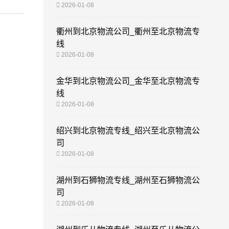
2026-01-08
衢州到北京物流公司_衢州至北京物流专
线
2026-01-08
金华到北京物流公司_金华至北京物流专
线
2026-01-08
绍兴到北京物流专线_绍兴至北京物流公
司
2026-01-08
湖州到石狮物流专线_湖州至石狮物流公
司
2026-01-08