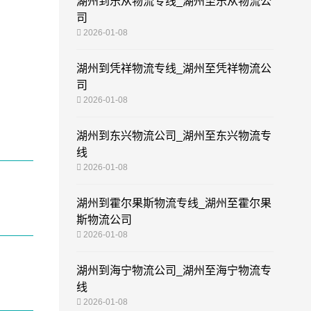
湖州到乐从物流专线_湖州至乐从物流公
司
2026-01-08
湖州到凭祥物流专线_湖州至凭祥物流公
司
2026-01-08
湖州到东兴物流公司_湖州至东兴物流专
线
2026-01-08
湖州到霍尔果斯物流专线_湖州至霍尔果
斯物流公司
2026-01-08
湖州到海宁物流公司_湖州至海宁物流专
线
2026-01-08