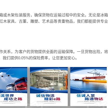
箱或木架包装服务，确保货物在运输过程中的安全。无论是冰箱
红木家具、古董、雕塑、艺术品等贵重物品，我们都能提供专业
作关系，为客户的货物提供全面的运输保障。一旦货物出险，将
我们提供0.05%的保险费率，让您更加安心。