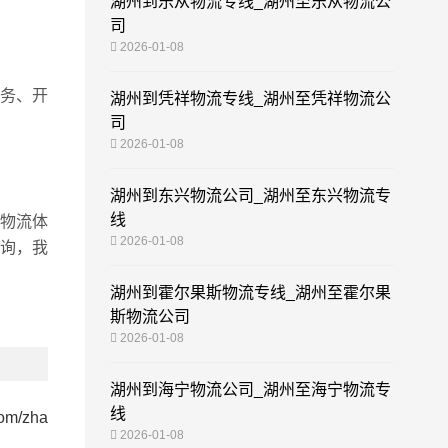
湖州到乐从物流专线_湖州至乐从物流公
司
2026-01-08
务、开
湖州到凭祥物流专线_湖州至凭祥物流公
司
2026-01-08
湖州到东兴物流公司_湖州至东兴物流专
线
物流体
2026-01-08
询，我
湖州到霍尔果斯物流专线_湖州至霍尔果
斯物流公司
2026-01-08
湖州到海宁物流公司_湖州至海宁物流专
线
com/zha
2026-01-08