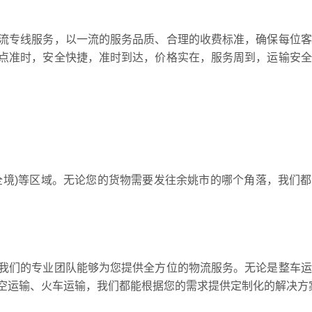
流专线服务，以一流的服务品质、合理的收费标准，确保每位客
点准时，安全快捷，准时到达，价格实在，服务周到，运输安全
全境)等区域。无论您的货物需要发往余姚市的哪个角落，我们
我们的专业团队能够为您提供全方位的物流服务。无论是整车运
空运输、火车运输，我们都能根据您的需求提供定制化的解决方