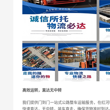
高效运转，直达无中转
我们提供门到门一站式公路整车运输服务，在红河
快速直达，无中转，装车直走，确保货物准时到达