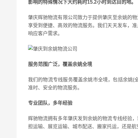
影响的特殊情况下大约耗时15.2小时到达目的地。
肇庆辉驰物流有限公司致力于提供肇庆至余姚的物
享受到便捷、高效的物流服务。我们天天发车，准
响应客户需求。
服务范围广泛，覆盖余姚全境
我们的物流专线服务覆盖余姚市全境，包括余姚(
准时、安全的物流服务。
专业团队，多年经验
辉驰物流拥有多年肇庆发到余姚的物流专线经验，
担运输、展览运输、城市配送、搬家托运，还是航