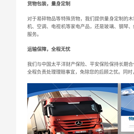
货物包装，量身定制
对于易碎物品等特殊货物，我们提供量身定制的木
机、空调、电视机等家电产品，还是玻璃、钢琴、
服务。
运输保障，全程无忧
我们与中国太平洋财产保险、平安保险保持长期合
全程负责处理理赔事宜，免除您的后顾之忧。同时，