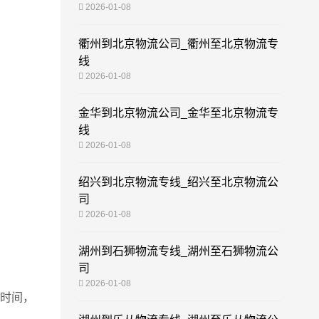
2026-01-08
衢州到北京物流公司_衢州至北京物流专
线
2026-01-08
金华到北京物流公司_金华至北京物流专
线
2026-01-08
绍兴到北京物流专线_绍兴至北京物流公
司
2026-01-08
湖州到石狮物流专线_湖州至石狮物流公
司
2026-01-08
时间，