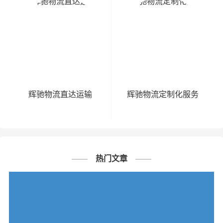
辉驰物流直达运输
辉驰物流定制化服务
热门文章