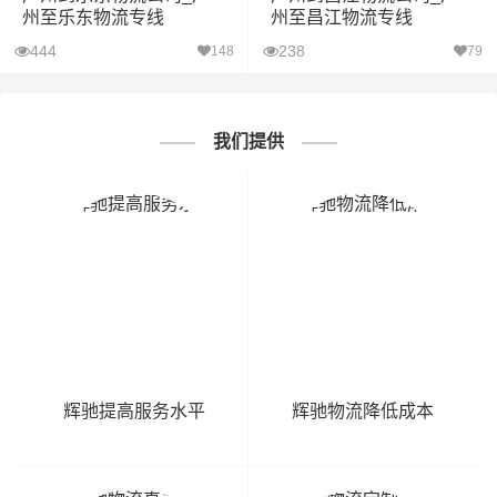
州至乐东物流专线
州至昌江物流专线
444
238
148
79
我们提供
辉驰提高服务水平
辉驰物流降低成本