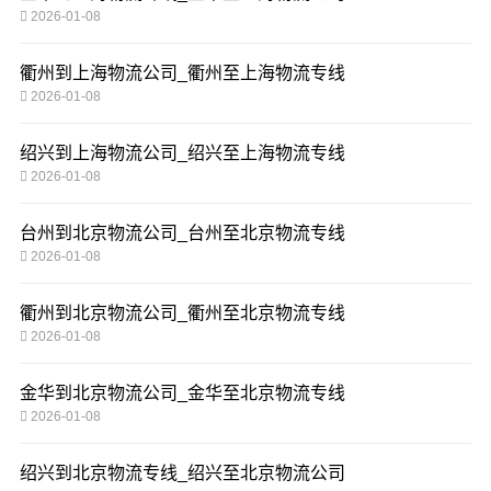
2026-01-08
衢州到上海物流公司_衢州至上海物流专线
2026-01-08
绍兴到上海物流公司_绍兴至上海物流专线
2026-01-08
台州到北京物流公司_台州至北京物流专线
2026-01-08
衢州到北京物流公司_衢州至北京物流专线
2026-01-08
金华到北京物流公司_金华至北京物流专线
2026-01-08
绍兴到北京物流专线_绍兴至北京物流公司