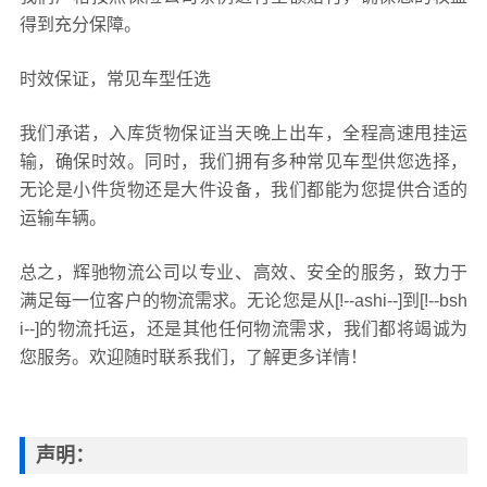
得到充分保障。
时效保证，常见车型任选
我们承诺，入库货物保证当天晚上出车，全程高速甩挂运
输，确保时效。同时，我们拥有多种常见车型供您选择，
无论是小件货物还是大件设备，我们都能为您提供合适的
运输车辆。
总之，辉驰物流公司以专业、高效、安全的服务，致力于
满足每一位客户的物流需求。无论您是从[!--ashi--]到[!--bsh
i--]的物流托运，还是其他任何物流需求，我们都将竭诚为
您服务。欢迎随时联系我们，了解更多详情！
声明：