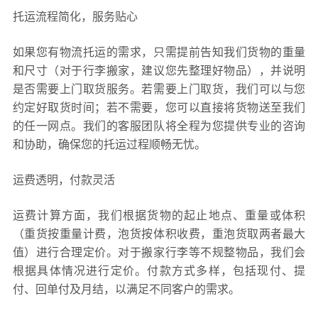
托运流程简化，服务贴心
如果您有物流托运的需求，只需提前告知我们货物的重量
和尺寸（对于行李搬家，建议您先整理好物品），并说明
是否需要上门取货服务。若需要上门取货，我们可以与您
约定好取货时间；若不需要，您可以直接将货物送至我们
的任一网点。我们的客服团队将全程为您提供专业的咨询
和协助，确保您的托运过程顺畅无忧。
运费透明，付款灵活
运费计算方面，我们根据货物的起止地点、重量或体积
（重货按重量计费，泡货按体积收费，重泡货取两者最大
值）进行合理定价。对于搬家行李等不规整物品，我们会
根据具体情况进行定价。付款方式多样，包括现付、提
付、回单付及月结，以满足不同客户的需求。