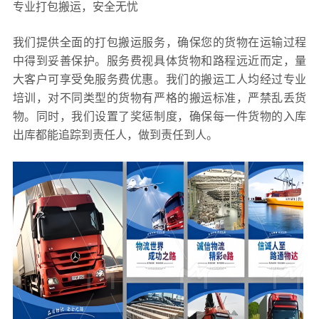
专业打包搬运，安全无忧
我们提供全面的打包搬运服务，确保您的货物在运输过程
中得到妥善保护。服务费视具体货物和路程远近而定，量
大客户可享受免服务费优惠。我们的搬运工人均经过专业
培训，对不同类型的货物有严格的搬运标准，严禁乱丢货
物。同时，我们设置了奖惩制度，确保每一件货物的入库
出库都能追踪到责任人，做到责任到人。