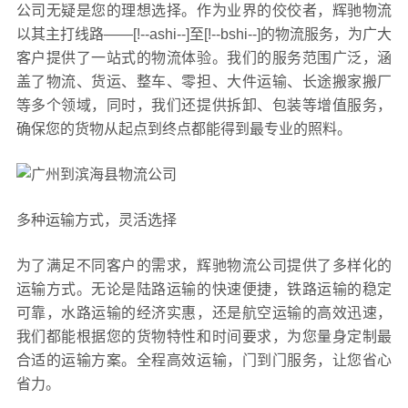
公司无疑是您的理想选择。作为业界的佼佼者，辉驰物流
以其主打线路——[!--ashi--]至[!--bshi--]的物流服务，为广大
客户提供了一站式的物流体验。我们的服务范围广泛，涵
盖了物流、货运、整车、零担、大件运输、长途搬家搬厂
等多个领域，同时，我们还提供拆卸、包装等增值服务，
确保您的货物从起点到终点都能得到最专业的照料。
多种运输方式，灵活选择
为了满足不同客户的需求，辉驰物流公司提供了多样化的
运输方式。无论是陆路运输的快速便捷，铁路运输的稳定
可靠，水路运输的经济实惠，还是航空运输的高效迅速，
我们都能根据您的货物特性和时间要求，为您量身定制最
合适的运输方案。全程高效运输，门到门服务，让您省心
省力。