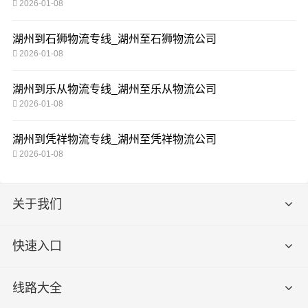
2026-01-08
湖州到石狮物流专线_湖州至石狮物流公司
2026-01-08
湖州到乐从物流专线_湖州至乐从物流公司
2026-01-08
湖州到凭祥物流专线_湖州至凭祥物流公司
2026-01-08
关于我们
快速入口
线路大全