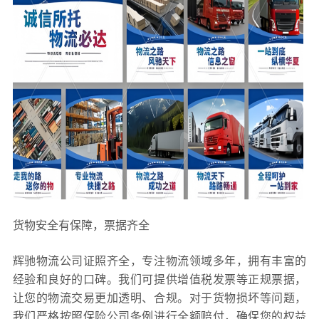
货物安全有保障，票据齐全
辉驰物流公司证照齐全，专注物流领域多年，拥有丰富的
经验和良好的口碑。我们可提供增值税发票等正规票据，
让您的物流交易更加透明、合规。对于货物损坏等问题，
我们严格按照保险公司条例进行全额赔付，确保您的权益