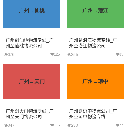
广州→仙桃
广州→潜江
广州到仙桃物流专线_广
广州到潜江物流专线_广
州至仙桃物流公司
州至潜江物流公司
376
255
125
85
广州→天门
广州→琼中
广州到天门物流专线_广
广州到琼中物流公司_广
州至天门物流公司
州至琼中物流专线
347
233
115
77