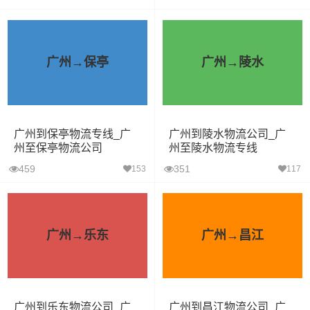
广州→保亭
广州→陵水
广州到保亭物流专线_广
广州到陵水物流公司_广
州至保亭物流公司
州至陵水物流专线
459
351
153
117
广州→乐东
广州→昌江
广州到乐东物流公司_广
广州到昌江物流公司_广