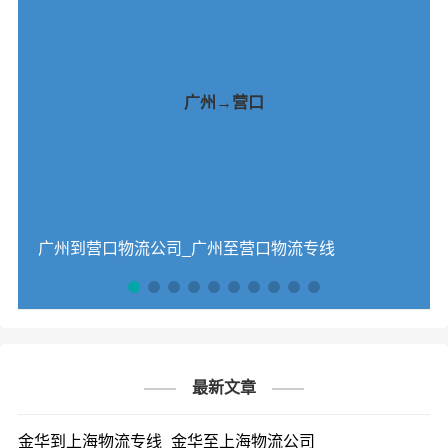
广州→营口
广州到营口物流公司_广州至营口物流专线
最新文章
金华到上海物流专线_金华至上海物流公司