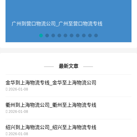
广州到营口物流公司_广州至营口物流专线
最新文章
金华到上海物流专线_金华至上海物流公司
2026-01-08
衢州到上海物流公司_衢州至上海物流专线
2026-01-08
绍兴到上海物流公司_绍兴至上海物流专线
2026-01-08