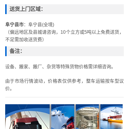
送货上门区域
：
阜宁县市
：阜宁县(全境)
（偏远地区及县城请咨询，10个立方或5吨以上免费送货，
不足需加收送货费）
备注
：
设备、搬家、搬厂、杂货等特殊货物价格需详细咨询。
由于市场行情波动，价格表仅供参考，整车运输按车型议
价。