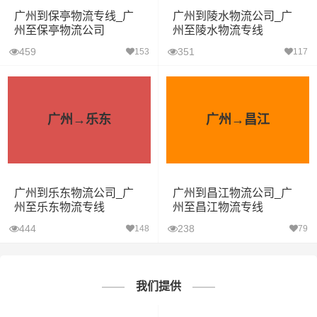
广州到保亭物流专线_广
广州到陵水物流公司_广
州至保亭物流公司
州至陵水物流专线
459
351
153
117
广州→乐东
广州→昌江
广州到乐东物流公司_广
广州到昌江物流公司_广
州至乐东物流专线
州至昌江物流专线
444
238
148
79
我们提供