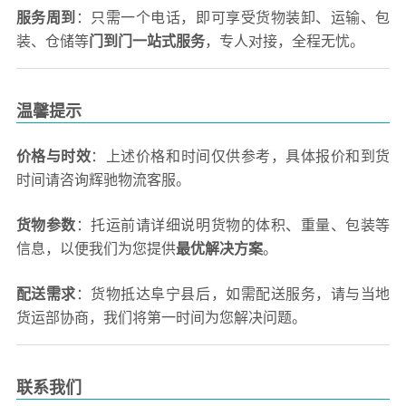
服务周到
：只需一个电话，即可享受货物装卸、运输、包
装、仓储等
门到门一站式服务
，专人对接，全程无忧。
温馨提示
价格与时效
：上述价格和时间仅供参考，具体报价和到货
时间请咨询辉驰物流客服。
货物参数
：托运前请详细说明货物的体积、重量、包装等
信息，以便我们为您提供
最优解决方案
。
配送需求
：货物抵达阜宁县后，如需配送服务，请与当地
货运部协商，我们将第一时间为您解决问题。
联系我们