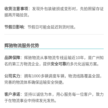
收货注意事项
：发现外包装破损或变形时，先拍照留存证
据再开箱验货。
节假日影响
：节假日可能会延迟到货时效。
辉驰物流服务优势
品牌保障
：辉驰物流从事物流专线运输近10年，是广州知
名的第三方物流企业，提供
安全可靠
的多元化运输方案。
公司实力
：拥有1000多辆调度车辆，物流线路覆盖全国，
完善的物流体系确保运输安全快捷。
客户承诺
：坚持以诚信为本，用心服务每一位客户，致力
于在物流事业中持续发光发热。