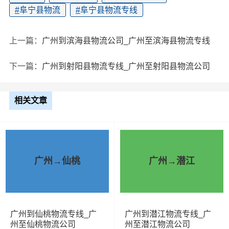
#
阜宁县物流
#
阜宁县物流专线
上一篇：
广州到滨海县物流公司_广州至滨海县物流专线
下一篇：
广州到射阳县物流专线_广州至射阳县物流公司
相关文章
广州→仙桃
广州→潜江
广州到仙桃物流专线_广
广州到潜江物流专线_广
州至仙桃物流公司
州至潜江物流公司