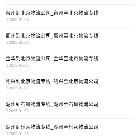
台州到北京物流公司_台州至北京物流专线
2026-01-08
衢州到北京物流公司_衢州至北京物流专线
2026-01-08
金华到北京物流公司_金华至北京物流专线
2026-01-08
绍兴到北京物流专线_绍兴至北京物流公司
2026-01-08
湖州到石狮物流专线_湖州至石狮物流公司
2026-01-08
湖州到乐从物流专线_湖州至乐从物流公司
2026-01-08