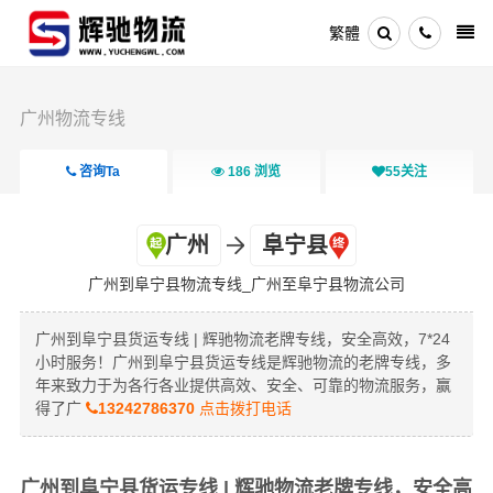
繁體
广州物流专线
咨询Ta
186
浏览
55
关注
广州
阜宁县
广州到阜宁县物流专线_广州至阜宁县物流公司
广州到阜宁县货运专线 | 辉驰物流老牌专线，安全高效，7*24
小时服务！广州到阜宁县货运专线是辉驰物流的老牌专线，多
年来致力于为各行各业提供高效、安全、可靠的物流服务，赢
得了广
13242786370
点击拨打电话
广州到阜宁县货运专线 | 辉驰物流老牌专线，安全高