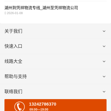
湖州到凭祥物流专线_湖州至凭祥物流公司
2026-01-08
关于我们
快速入口
线路大全
帮助与支持
联络我们
13242786370
09:00—19:00