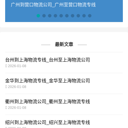
广州到营口物流公司_广州至营口物流专线
最新文章
台州到上海物流专线_台州至上海物流公司
2026-01-08
金华到上海物流专线_金华至上海物流公司
2026-01-08
衢州到上海物流公司_衢州至上海物流专线
2026-01-08
绍兴到上海物流公司_绍兴至上海物流专线