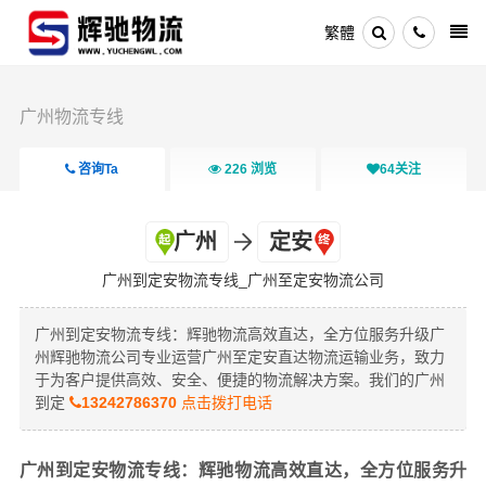
繁體
广州物流专线
咨询Ta
226
浏览
64
关注
广州
定安
广州到定安物流专线_广州至定安物流公司
广州到定安物流专线：辉驰物流高效直达，全方位服务升级广
州辉驰物流公司专业运营广州至定安直达物流运输业务，致力
于为客户提供高效、安全、便捷的物流解决方案。我们的广州
到定
13242786370
点击拨打电话
广州到定安物流专线：辉驰物流高效直达，全方位服务升