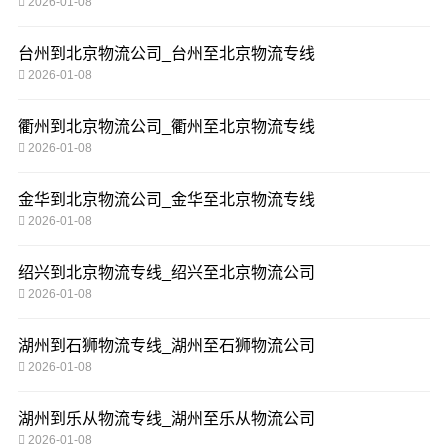
2026-01-08
台州到北京物流公司_台州至北京物流专线
2026-01-08
衢州到北京物流公司_衢州至北京物流专线
2026-01-08
金华到北京物流公司_金华至北京物流专线
2026-01-08
绍兴到北京物流专线_绍兴至北京物流公司
2026-01-08
湖州到石狮物流专线_湖州至石狮物流公司
2026-01-08
湖州到乐从物流专线_湖州至乐从物流公司
2026-01-08