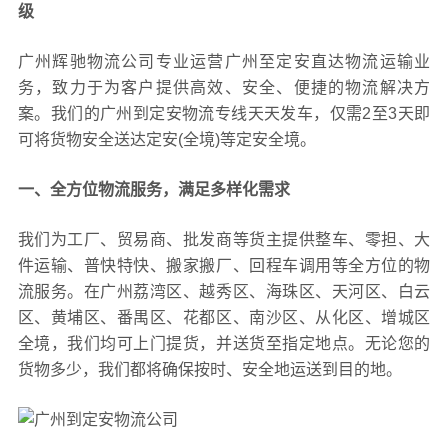
级
广州辉驰物流公司专业运营广州至定安直达物流运输业
务，致力于为客户提供高效、安全、便捷的物流解决方
案。我们的广州到定安物流专线天天发车，仅需2至3天即
可将货物安全送达定安(全境)等定安全境。
一、全方位物流服务，满足多样化需求
我们为工厂、贸易商、批发商等货主提供整车、零担、大
件运输、普快特快、搬家搬厂、回程车调用等全方位的物
流服务。在广州荔湾区、越秀区、海珠区、天河区、白云
区、黄埔区、番禺区、花都区、南沙区、从化区、增城区
全境，我们均可上门提货，并送货至指定地点。无论您的
货物多少，我们都将确保按时、安全地运送到目的地。