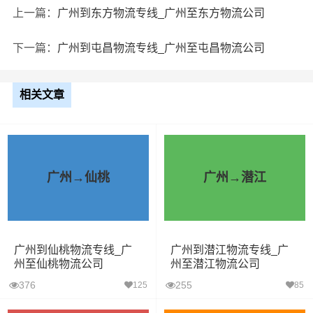
上一篇：
广州到东方物流专线_广州至东方物流公司
下一篇：
广州到屯昌物流专线_广州至屯昌物流公司
相关文章
广州→仙桃
广州→潜江
广州到仙桃物流专线_广
广州到潜江物流专线_广
州至仙桃物流公司
州至潜江物流公司
376
255
125
85