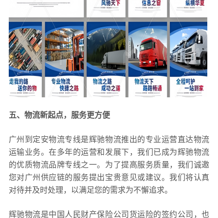
五、物流新起点，服务更方便
广州到定安物流专线是辉驰物流推出的专业运营直达物流
运输业务。在多年的运营和发展下，我们已成为辉驰物流
的优质物流品牌专线之一。为了提高服务质量，我们诚邀
您对广州供应链的服务提出宝贵意见或建议。我们将认真
对待并及时处理，以满足您的需求为不懈追求。
辉驰物流是中国人民财产保险公司货运险的签约公司，也