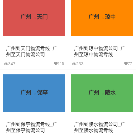
广州→天门
广州→琼中
广州到天门物流专线_广
广州到琼中物流公司_广
州至天门物流公司
州至琼中物流专线
347
233
115
77
广州→保亭
广州→陵水
广州到保亭物流专线_广
广州到陵水物流公司_广
州至保亭物流公司
州至陵水物流专线