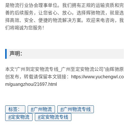
是物流行业协会理事单位。我们拥有正规的运输资质和完
善的后续服务，让您省心、放心。选择辉驰物流，就是选
择高效、安全、便捷的物流解决方案。欢迎来电咨询，我
们将竭诚为您服务！
声明：
本文“广州到定安物流专线_广州至定安物流公司”由辉驰原
创发布，转载请保留本文链接：
https://www.yuchengwl.co
m/guangzhou/21697.html
标签：
#
广州物流
#
广州物流专线
#
定安物流
#
定安物流专线