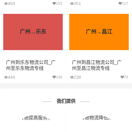
459
351
153
117
广州→乐东
广州→昌江
广州到乐东物流公司_广
广州到昌江物流公司_广
州至乐东物流专线
州至昌江物流专线
444
238
148
79
我们提供