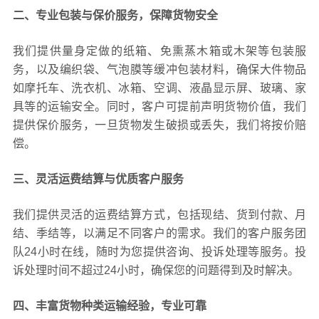
二、专业包装与保价服务，保障货物安全
我们提供量身定做的纸箱、免熏蒸木箱或木架等包装服
务，以及编织袋、气泡膜等缓冲包装材料，确保大件物品
如摩托车、洗衣机、冰箱、空调、液晶显示屏、玻璃、家
具等的运输安全。同时，客户可提前声明货物价值，我们
提供保价服务，一旦货物发生破损或丢失，我们将按价赔
偿。
三、灵活运费结算与优质客户服务
我们提供灵活的运费结算方式，包括现结、货到付款、月
结、季结等，以满足不同客户的需求。我们的客户服务团
队24小时在线，随时为您提供咨询、投诉处理等服务。投
诉处理时间不超过24小时，确保您的问题得到及时解决。
四、丰富货物种类运输经验，专业可靠