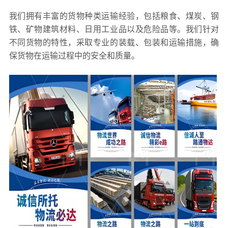
我们拥有丰富的货物种类运输经验，包括粮食、煤炭、钢
铁、矿物建筑材料、日用工业品以及危险品等。我们针对
不同货物的特性，采取专业的装载、包装和运输措施，确
保货物在运输过程中的安全和质量。