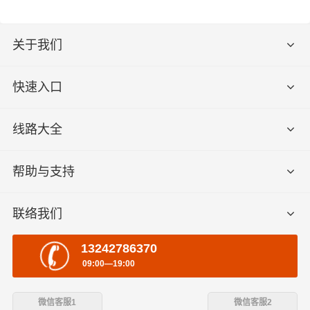
关于我们
快速入口
线路大全
帮助与支持
联络我们
13242786370
09:00—19:00
微信客服1
微信客服2