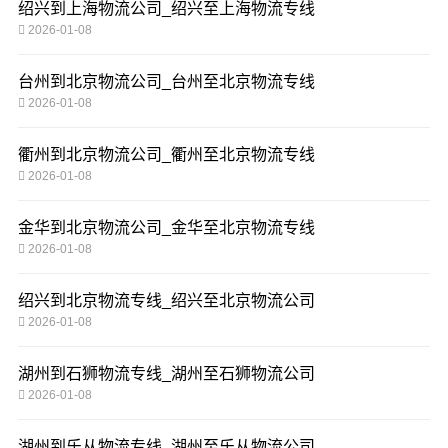
绍兴到上海物流公司_绍兴至上海物流专线
2026-01-08
台州到北京物流公司_台州至北京物流专线
2026-01-08
衢州到北京物流公司_衢州至北京物流专线
2026-01-08
金华到北京物流公司_金华至北京物流专线
2026-01-08
绍兴到北京物流专线_绍兴至北京物流公司
2026-01-08
湖州到石狮物流专线_湖州至石狮物流公司
2026-01-08
湖州到乐从物流专线_湖州至乐从物流公司