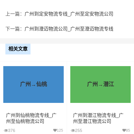
上一篇：
广州到定安物流专线_广州至定安物流公司
下一篇：
广州到澄迈物流公司_广州至澄迈物流专线
相关文章
广州→仙桃
广州→潜江
广州到仙桃物流专线_广
广州到潜江物流专线_广
州至仙桃物流公司
州至潜江物流公司
376
255
125
85