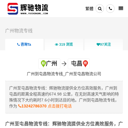
繁體
广州物流专线
咨询Ta
319
浏览
97
关注
广州
屯昌
广州到屯昌物流专线_广州至屯昌物流公司
广州至屯昌物流专线：辉驰物流提供全方位高效服务，广州到
屯昌的距离全程高速约674.98 公里，在无封高速天气影响的特
殊情况下大约耗时7.6小时到达目的地。广州到屯昌物流专线，
作为
13242786370
点击拨打电话
广州至屯昌物流专线：辉驰物流提供全方位高效服务，广