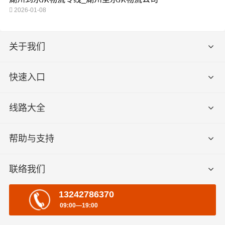
2026-01-08
关于我们
快速入口
线路大全
帮助与支持
联络我们
13242786370
09:00—19:00