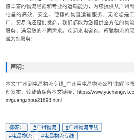
借丰富的物流经验和专业的运输能力，为您提供从广州到
屯昌的高效、安全、便捷的物流运输服务。无论您是工
厂、贸易商还是批发商，我们都能为您提供全方位的物流
服务，满足您的不同需求。欢迎来电咨询，辉驰物流将竭
诚为您服务！
声明：
本文“广州到屯昌物流专线_广州至屯昌物流公司”由辉驰原
创发布，转载请保留本文链接：
https://www.yuchengwl.co
m/guangzhou/21698.html
标签：
#
广州物流
#
广州物流专线
#
屯昌物流
#
屯昌物流专线