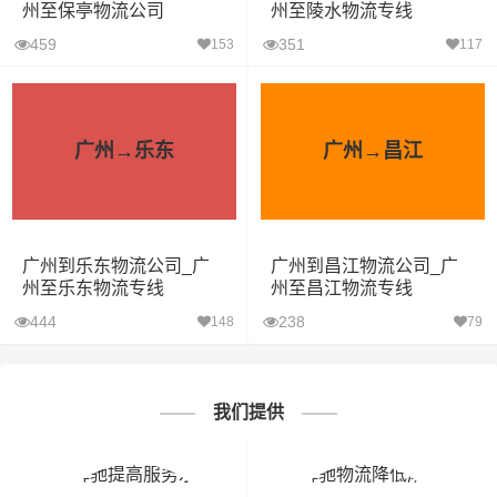
州至保亭物流公司
州至陵水物流专线
459
351
153
117
广州→乐东
广州→昌江
广州到乐东物流公司_广
广州到昌江物流公司_广
州至乐东物流专线
州至昌江物流专线
444
238
148
79
我们提供