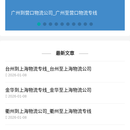
广州到营口物流公司_广州至营口物流专线
最新文章
台州到上海物流专线_台州至上海物流公司
2026-01-08
金华到上海物流专线_金华至上海物流公司
2026-01-08
衢州到上海物流公司_衢州至上海物流专线
2026-01-08