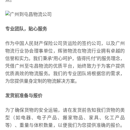
专业团队，贴心服务
作为中国人民财产保险公司货运险的签约公司，以及广州
物流行业协会理事单位，辉驰物流在物流行业拥有卓越的
信誉和实力。我们秉承“用心呵护，值得托付”的服务理念，
凭借广州至屯昌物流的优质平台，始终致力于为客户提供
优质高效的物流服务。我们的专业团队将根据您的需求，
为您提供量身定制的物流解决方案。
发货前准备与报价
为了确保货物的安全运输，请在发货前告知我们货物的类
型（如电器、电子产品、搬家物品、家具、化工产品
等）、重量与体积数量，以便我们为您提供准确的报价。