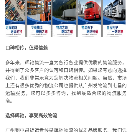
口碑相传，值得信赖
多年来，辉驰物流一直为各行各业提供优质的物流服务，
并得到了众多客户的认可和口碑相传。如果您有意向选择
我们，我们非常乐意为您解决物流相关问题。当然，市场
上还有很多优秀的物流公司也提供从广州发物流到屯昌的
运输服务，您可以多多咨询，找到最适合您的物流服务
商。
选择辉驰，享受高效物流
广州到屯昌货运专线是辉驰物流的优质品牌服务。我们凭