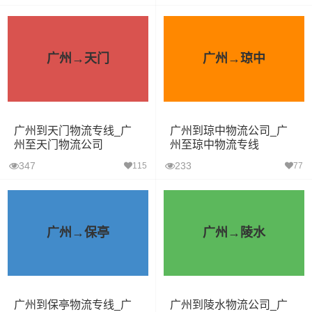
广州→天门
广州→琼中
广州到天门物流专线_广
广州到琼中物流公司_广
州至天门物流公司
州至琼中物流专线
347
233
115
77
广州→保亭
广州→陵水
广州到保亭物流专线_广
广州到陵水物流公司_广