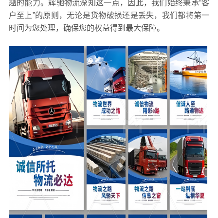
题的能力。辉驰物流深知这一点，因此，我们始终秉承“客
户至上”的原则，无论是货物破损还是丢失，我们都将第一
时间为您处理，确保您的权益得到最大保障。