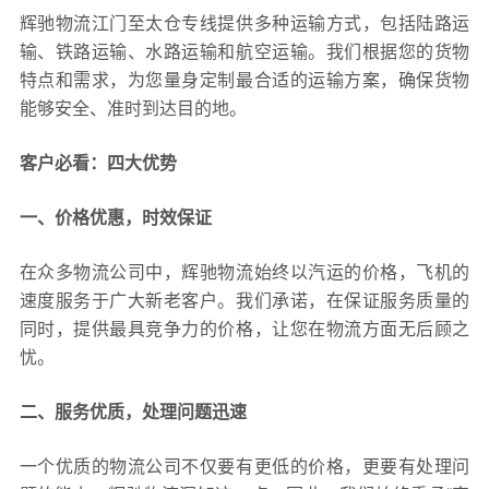
辉驰物流江门至太仓专线提供多种运输方式，包括陆路运
输、铁路运输、水路运输和航空运输。我们根据您的货物
特点和需求，为您量身定制最合适的运输方案，确保货物
能够安全、准时到达目的地。
客户必看：四大优势
一、价格优惠，时效保证
在众多物流公司中，辉驰物流始终以汽运的价格，飞机的
速度服务于广大新老客户。我们承诺，在保证服务质量的
同时，提供最具竞争力的价格，让您在物流方面无后顾之
忧。
二、服务优质，处理问题迅速
一个优质的物流公司不仅要有更低的价格，更要有处理问