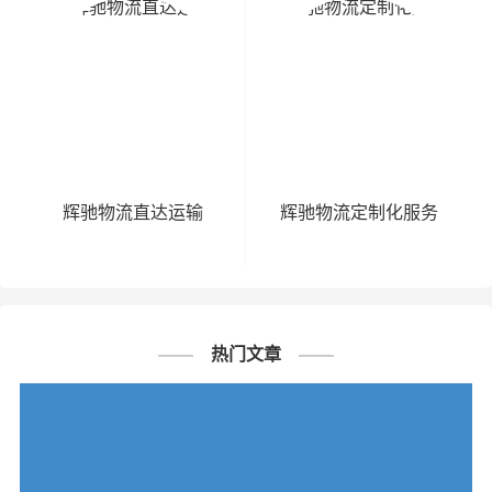
辉驰物流直达运输
辉驰物流定制化服务
热门文章