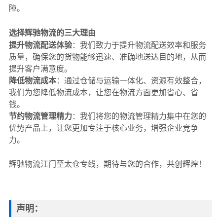
障。
选择辉驰物流的三大理由
提升物流配送体验
：我们致力于提升物流配送效率和服务
质量，确保您的货物能够迅速、准确地送达目的地，从而
提升客户满意度。
降低物流成本
：通过仓储与运输一体化、资源有效整合，
我们为您降低物流成本，让您在物流方面更加省心、省
钱。
节约物流管理精力
：我们将您的物流管理精力集中在您的
优势产品上，让您更加专注于核心业务，增强企业竞争
力。
辉驰物流江门至太仓专线，期待与您的合作，共创辉煌！
声明：