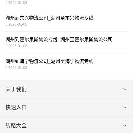
2026-01-08
湖州到东兴物流公司_湖州至东兴物流专线
2026-01-08
湖州到霍尔果斯物流专线_湖州至霍尔果斯物流公司
2026-01-08
湖州到海宁物流公司_湖州至海宁物流专线
2026-01-08
关于我们
快速入口
线路大全