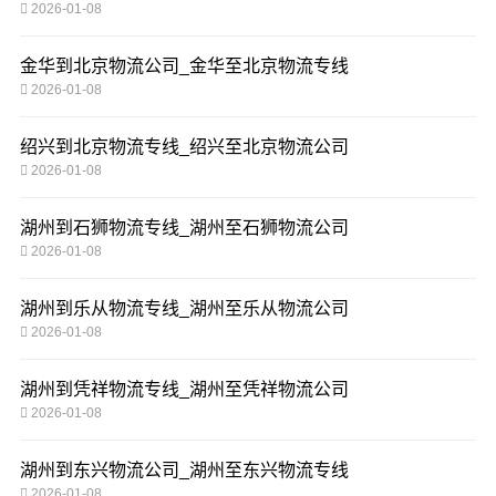
2026-01-08
金华到北京物流公司_金华至北京物流专线
2026-01-08
绍兴到北京物流专线_绍兴至北京物流公司
2026-01-08
湖州到石狮物流专线_湖州至石狮物流公司
2026-01-08
湖州到乐从物流专线_湖州至乐从物流公司
2026-01-08
湖州到凭祥物流专线_湖州至凭祥物流公司
2026-01-08
湖州到东兴物流公司_湖州至东兴物流专线
2026-01-08