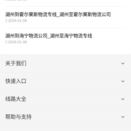
湖州到霍尔果斯物流专线_湖州至霍尔果斯物流公司
2026-01-08
湖州到海宁物流公司_湖州至海宁物流专线
2026-01-08
关于我们
快速入口
线路大全
帮助与支持