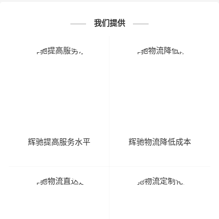
我们提供
辉驰提高服务水平
辉驰物流降低成本