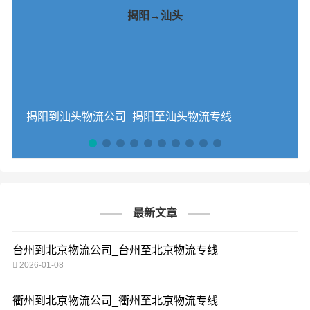
揭阳→汕头
揭阳到汕头物流公司_揭阳至汕头物流专线
最新文章
台州到北京物流公司_台州至北京物流专线
2026-01-08
衢州到北京物流公司_衢州至北京物流专线