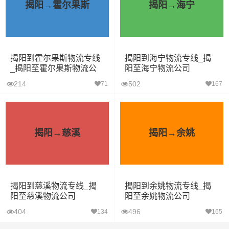
揭阳→霍尔果斯
揭阳→海宁
揭阳到霍尔果斯物流专线
揭阳到海宁物流专线_揭
_揭阳至霍尔果斯物流公
阳至海宁物流公司
司
214
502
71
167
揭阳→慈溪
揭阳→余姚
揭阳到慈溪物流专线_揭
揭阳到余姚物流专线_揭
阳至慈溪物流公司
阳至余姚物流公司
404
496
134
165