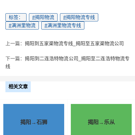
标签：
#
揭阳物流
#
揭阳物流专线
#
满洲里物流
#
满洲里物流专线
上一篇：
揭阳到五家渠物流专线_揭阳至五家渠物流公司
下一篇：
揭阳到二连浩特物流公司_揭阳至二连浩特物流专
线
相关文章
揭阳→石狮
揭阳→乐从