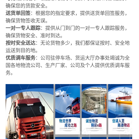
确保您的货款安全。
送货单回签
：根据您的指定要求，提供送货单回签服务，
确保货物签收无误。
一对一专人跟踪
：提供从门到门的一对一专人跟踪服务，
确保货物安全、准时到达。
按时安全送达
：无论货物多少，我们都保证按时、安全地
运送到目的地。
优质调车服务
：公司驻停车场、货运大厅办事处竭诚为全
国各地物流公司、生产厂家、公司及个人提供优质调车服
务。