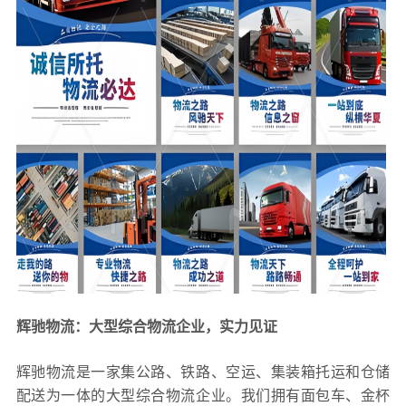
辉驰物流：大型综合物流企业，实力见证
辉驰物流是一家集公路、铁路、空运、集装箱托运和仓储
配送为一体的大型综合物流企业。我们拥有面包车、金杯