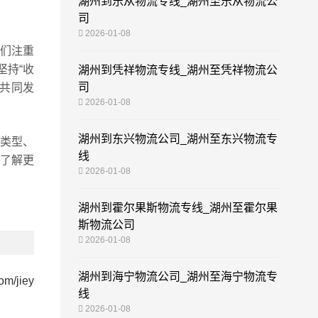
湖州到乐从物流专线_湖州至乐从物流公
司
2026-01-08
我们注重
坚持“收
湖州到凭祥物流专线_湖州至凭祥物流公
司
共同发
2026-01-08
湖州到东兴物流公司_湖州至东兴物流专
类型、
线
了解更
2026-01-08
湖州到霍尔果斯物流专线_湖州至霍尔果
斯物流公司
2026-01-08
湖州到海宁物流公司_湖州至海宁物流专
om/jiey
线
2026-01-08