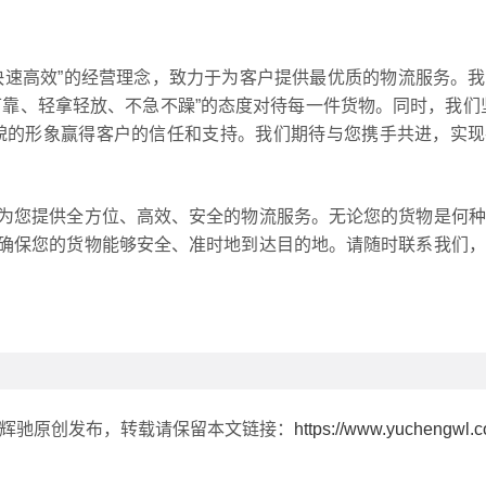
快速高效”的经营理念，致力于为客户提供最优质的物流服务。
靠、轻拿轻放、不急不躁”的态度对待每一件货物。同时，我们
貌的形象赢得客户的信任和支持。我们期待与您携手共进，实现
为您提供全方位、高效、安全的物流服务。无论您的货物是何种
确保您的货物能够安全、准时地到达目的地。请随时联系我们，
由辉驰原创发布，转载请保留本文链接：
https://www.yuchengwl.c