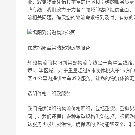
业，辉驰物流凭借其丰富的经验和卓越的服务质量
牌专线，我们致力于为各个领域的客户提供全面、专
流相关问题，确保您的物流需求得到及时、有效的
优质揭阳至常熟货物运输服务
辉驰物流的揭阳到常熟物流专线是一条精品线路
境)、等区域。对于重量超过5吨或体积大于15方
区20公里内提供专车派送服务，让您的物流体验
透明价格，细致服务
我们提供详细的物流价格明细，包括重货、重抛货
同时，我们还提供多种车型规格供您选择，根据您
送服务也极具灵活性，确保您的货物能够安全、准