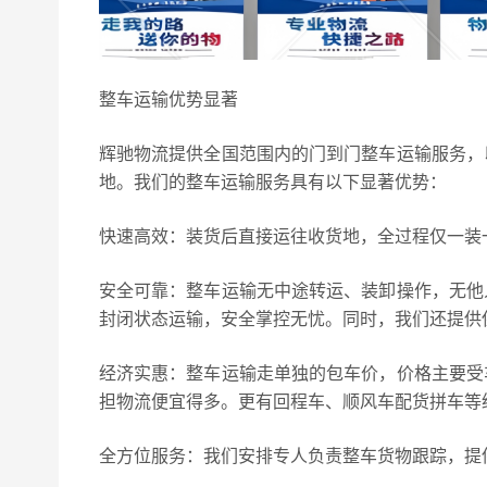
整车运输优势显著
辉驰物流提供全国范围内的门到门整车运输服务，
地。我们的整车运输服务具有以下显著优势：
快速高效：装货后直接运往收货地，全过程仅一装
安全可靠：整车运输无中途转运、装卸操作，无他
封闭状态运输，安全掌控无忧。同时，我们还提供
经济实惠：整车运输走单独的包车价，价格主要受
担物流便宜得多。更有回程车、顺风车配货拼车等
全方位服务：我们安排专人负责整车货物跟踪，提