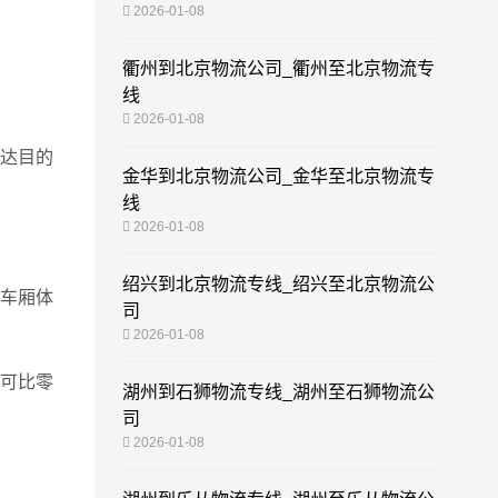
2026-01-08
衢州到北京物流公司_衢州至北京物流专
线
2026-01-08
达目的
金华到北京物流公司_金华至北京物流专
线
2026-01-08
绍兴到北京物流专线_绍兴至北京物流公
车厢体
司
2026-01-08
可比零
湖州到石狮物流专线_湖州至石狮物流公
司
2026-01-08