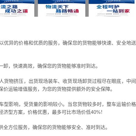
以优异的价格和优质的服务，确保您的货物能够快速、安全地送
一卸，快速高效，确保您的货物能够准时到达。
人货物挤压，出货现场装车、收货现场卸货过程尽在眼底，中间
保价运输增值服务，为您的货物提供额外的安全保障。
车型影响，受货量的影响较小。当您货物较多时，整车运输价格
经济型方案，价格优惠，最多可比市场价低40%！
供全方位服务，确保您的货物能够安全、准时到达。