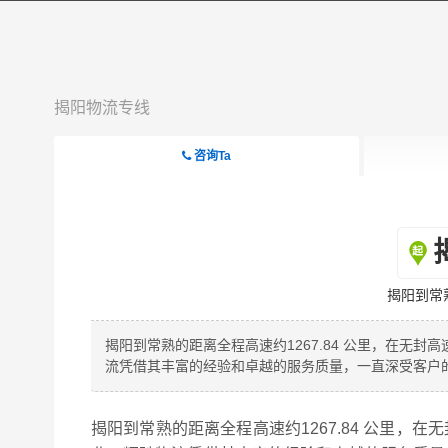
揭阳物流专线
咨询Ta
揭阳到常
揭阳到常熟的距离全程高速约1267.84 公里，在无封
流凭借其丰富的经验和卓越的服务质量，一直深受客户
揭阳到常熟的距离全程高速约1267.84 公里，