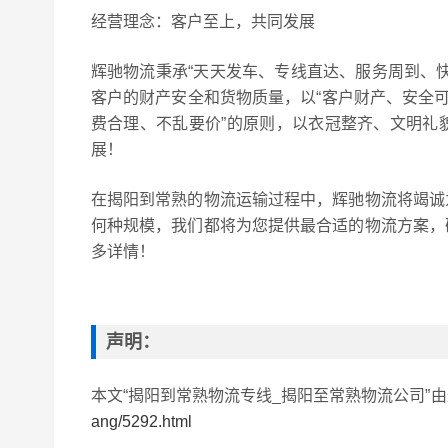
经营理念：客户至上，共同发展
辉驰物流秉承“天天发车、专线直达、服务周到、
客户的财产安全和货物质量，以“客户财产、安全可
费合理、不乱要价”的原则，以衣冠整齐、文明礼
展！
在揭阳到常熟的物流运输过程中，辉驰物流将竭诚
何种规模，我们都将为您提供最合适的物流方案，
多详情！
声明：
本文“揭阳到常熟物流专线_揭阳至常熟物流公司”
ang/5292.html