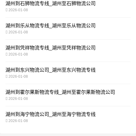
湖州到石狮物流专线_湖州至石狮物流公司
2026-01-08
湖州到乐从物流专线_湖州至乐从物流公司
2026-01-08
湖州到凭祥物流专线_湖州至凭祥物流公司
2026-01-08
湖州到东兴物流公司_湖州至东兴物流专线
2026-01-08
湖州到霍尔果斯物流专线_湖州至霍尔果斯物流公司
2026-01-08
湖州到海宁物流公司_湖州至海宁物流专线
2026-01-08