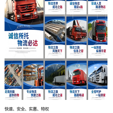
快速、安全、实惠、特权