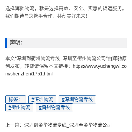
选择辉驰物流，就是选择高效、安全、实惠的货运服务。
我们期待与您携手合作，共创美好未来！
声明：
本文“深圳到衢州物流专线_深圳至衢州物流公司”由辉驰原
创发布，转载请保留本文链接：
https://www.yuchengwl.co
m/shenzhen/1751.html
标签：
#
深圳物流
#
深圳物流专线
#
衢州物流
#
衢州物流专线
上一篇：
深圳到金华物流专线_深圳至金华物流公司