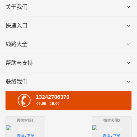
关于我们
快速入口
线路大全
帮助与支持
联络我们
13242786370
09:00—19:00
微信客服1
微信客服2
咨询 ▪ 下单
咨询 ▪ 下单