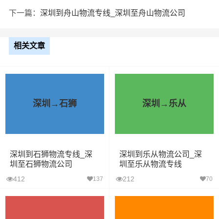
下一篇：
深圳到舟山物流专线_深圳至舟山物流公司
相关文章
深圳→石狮
深圳→乐从
深圳到石狮物流专线_深
深圳到乐从物流公司_深
圳至石狮物流公司
圳至乐从物流专线
412
212
137
70