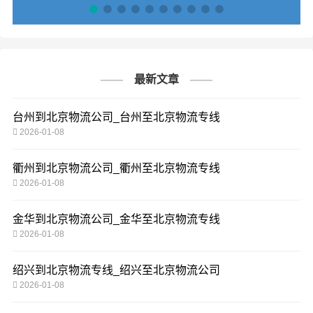
最新文章
台州到北京物流公司_台州至北京物流专线
2026-01-08
衢州到北京物流公司_衢州至北京物流专线
2026-01-08
金华到北京物流公司_金华至北京物流专线
2026-01-08
绍兴到北京物流专线_绍兴至北京物流公司
2026-01-08