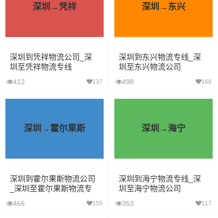
深圳→凭祥
深圳→东兴
深圳到凭祥物流公司_深
深圳到东兴物流专线_深
圳至凭祥物流专线
圳至东兴物流公司
412
498
137
166
深圳→霍尔果斯
深圳→海宁
深圳到霍尔果斯物流公司
深圳到海宁物流专线_深
_深圳至霍尔果斯物流专
圳至海宁物流公司
线
466
353
155
117