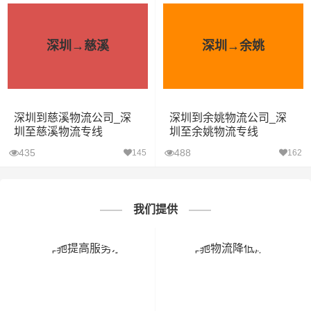
深圳→慈溪
深圳→余姚
深圳到慈溪物流公司_深
深圳到余姚物流公司_深
圳至慈溪物流专线
圳至余姚物流专线
435
488
145
162
我们提供