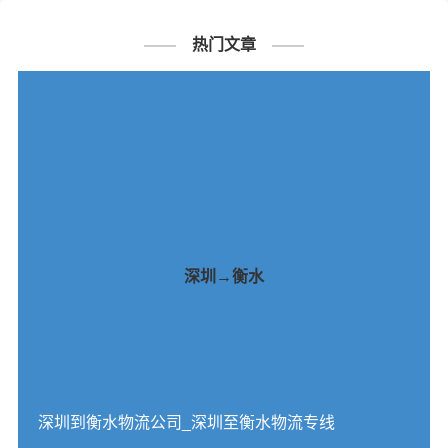
热门文章
深圳→衡水
深圳到衡水物流公司_深圳至衡水物流专线