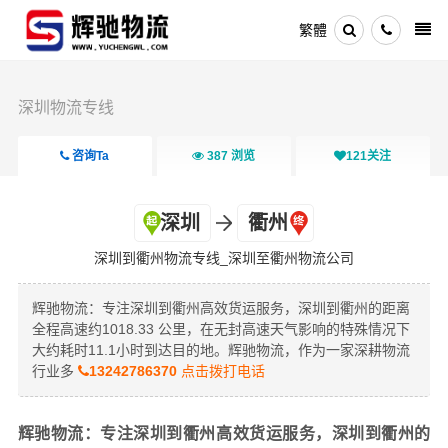
繁體
深圳物流专线
咨询Ta
387
浏览
121
关注
深圳
衢州
深圳到衢州物流专线_深圳至衢州物流公司
辉驰物流：专注深圳到衢州高效货运服务，深圳到衢州的距离
全程高速约1018.33 公里，在无封高速天气影响的特殊情况下
大约耗时11.1小时到达目的地。辉驰物流，作为一家深耕物流
行业多
13242786370
点击拨打电话
辉驰物流：专注深圳到衢州高效货运服务，深圳到衢州的