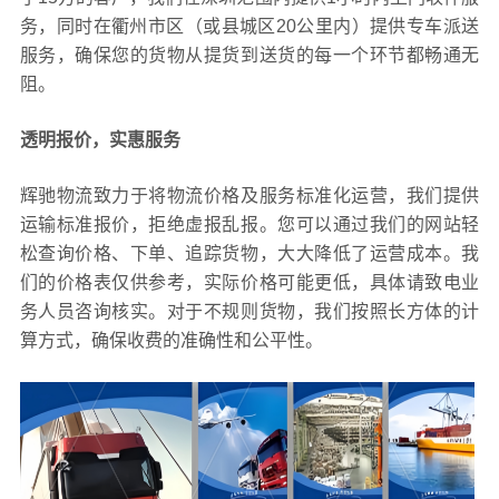
务，同时在衢州市区（或县城区20公里内）提供专车派送
服务，确保您的货物从提货到送货的每一个环节都畅通无
阻。
透明报价，实惠服务
辉驰物流致力于将物流价格及服务标准化运营，我们提供
运输标准报价，拒绝虚报乱报。您可以通过我们的网站轻
松查询价格、下单、追踪货物，大大降低了运营成本。我
们的价格表仅供参考，实际价格可能更低，具体请致电业
务人员咨询核实。对于不规则货物，我们按照长方体的计
算方式，确保收费的准确性和公平性。