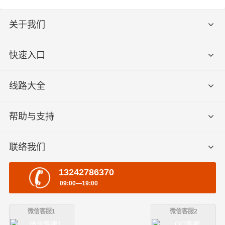
关于我们
快速入口
线路大全
帮助与支持
联络我们
13242786370
09:00—19:00
微信客服1
微信客服2