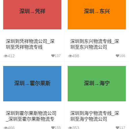
深圳→凭祥
深圳→东兴
深圳到凭祥物流公司_深
深圳到东兴物流专线_深
圳至凭祥物流专线
圳至东兴物流公司
412
498
137
166
深圳→霍尔果斯
深圳→海宁
深圳到霍尔果斯物流公司
深圳到海宁物流专线_深
_深圳至霍尔果斯物流专
圳至海宁物流公司
线
466
353
155
117