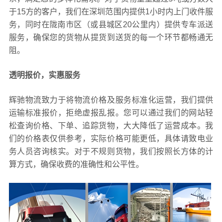
于15方的客户，我们在深圳范围内提供1小时内上门收件服
务，同时在陇南市区（或县城区20公里内）提供专车派送
服务，确保您的货物从提货到送货的每一个环节都畅通无
阻。
透明报价，实惠服务
辉驰物流致力于将物流价格及服务标准化运营，我们提供
运输标准报价，拒绝虚报乱报。您可以通过我们的网站轻
松查询价格、下单、追踪货物，大大降低了运营成本。我
们的价格表仅供参考，实际价格可能更低，具体请致电业
务人员咨询核实。对于不规则货物，我们按照长方体的计
算方式，确保收费的准确性和公平性。