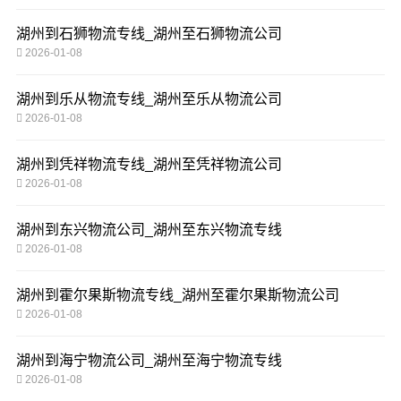
湖州到石狮物流专线_湖州至石狮物流公司
2026-01-08
湖州到乐从物流专线_湖州至乐从物流公司
2026-01-08
湖州到凭祥物流专线_湖州至凭祥物流公司
2026-01-08
湖州到东兴物流公司_湖州至东兴物流专线
2026-01-08
湖州到霍尔果斯物流专线_湖州至霍尔果斯物流公司
2026-01-08
湖州到海宁物流公司_湖州至海宁物流专线
2026-01-08