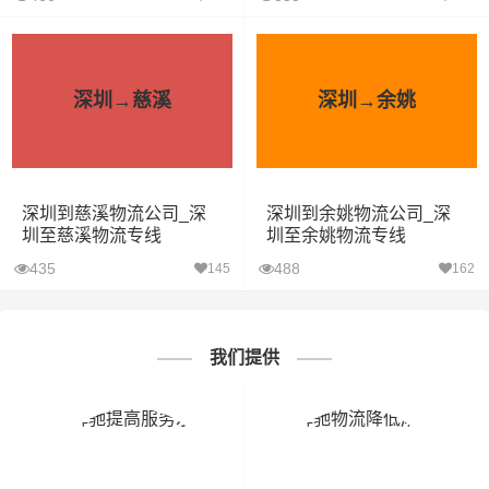
深圳→慈溪
深圳→余姚
深圳到慈溪物流公司_深
深圳到余姚物流公司_深
圳至慈溪物流专线
圳至余姚物流专线
435
488
145
162
我们提供