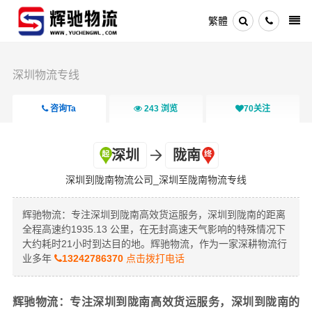
繁體
深圳物流专线
咨询Ta
243
浏览
70
关注
深圳
陇南
深圳到陇南物流公司_深圳至陇南物流专线
辉驰物流：专注深圳到陇南高效货运服务，深圳到陇南的距离
全程高速约1935.13 公里，在无封高速天气影响的特殊情况下
大约耗时21小时到达目的地。辉驰物流，作为一家深耕物流行
业多年
13242786370
点击拨打电话
辉驰物流：专注深圳到陇南高效货运服务，深圳到陇南的