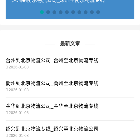
深圳到衡水物流公司_深圳至衡水物流专线
最新文章
台州到北京物流公司_台州至北京物流专线
2026-01-08
衢州到北京物流公司_衢州至北京物流专线
2026-01-08
金华到北京物流公司_金华至北京物流专线
2026-01-08
绍兴到北京物流专线_绍兴至北京物流公司
2026-01-08