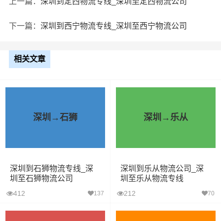
上一篇：
深圳到定西物流专线_深圳至定西物流公司
下一篇：
深圳到西宁物流专线_深圳至西宁物流公司
相关文章
深圳→石狮
深圳→乐从
深圳到石狮物流专线_深
深圳到乐从物流公司_深
圳至石狮物流公司
圳至乐从物流专线
412
212
137
70