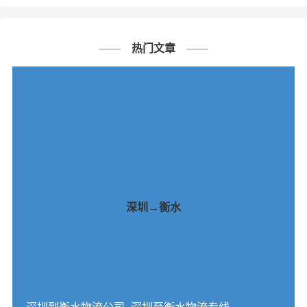
热门文章
深圳→衡水