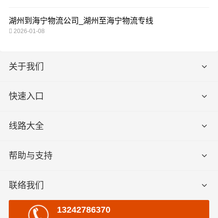
湖州到海宁物流公司_湖州至海宁物流专线
2026-01-08
关于我们
快速入口
线路大全
帮助与支持
联络我们
13242786370