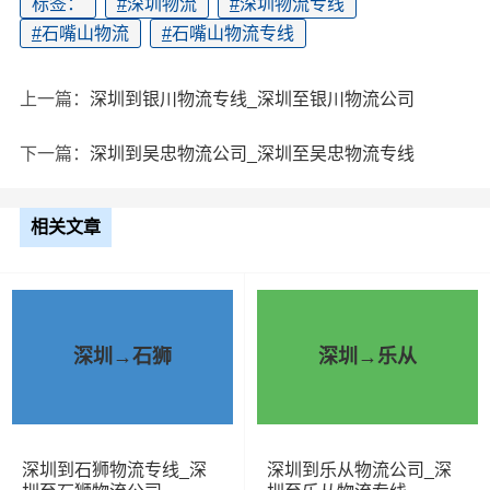
标签：
#
深圳物流
#
深圳物流专线
#
石嘴山物流
#
石嘴山物流专线
上一篇：
深圳到银川物流专线_深圳至银川物流公司
下一篇：
深圳到吴忠物流公司_深圳至吴忠物流专线
相关文章
深圳→石狮
深圳→乐从
深圳到石狮物流专线_深
深圳到乐从物流公司_深