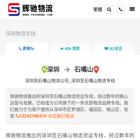
繁體
深圳物流专线
咨询Ta
456
浏览
141
关注
深圳
石嘴山
深圳到石嘴山物流公司_深圳至石嘴山物流专线
辉驰物流推出的深圳至石嘴山物流货运专线，经过数年的精心
运营与发展，已经成为公司旗下的一条优质物流品牌专线。我
们致力于为客户提供从深圳市区罗湖区、福田区、南山区、宝
安
13242786370
点击拨打电话
辉驰物流推出的深圳至石嘴山物流货运专线，经过数年的