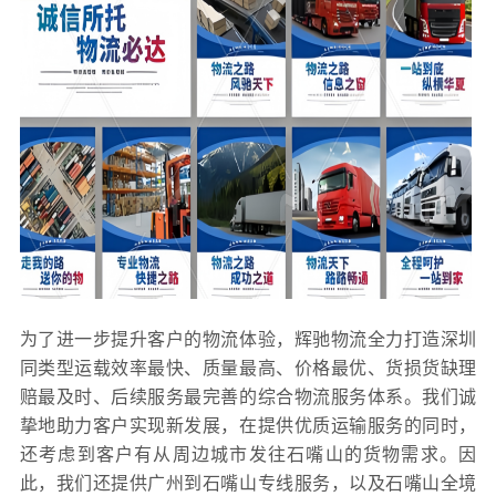
为了进一步提升客户的物流体验，辉驰物流全力打造深圳
同类型运载效率最快、质量最高、价格最优、货损货缺理
赔最及时、后续服务最完善的综合物流服务体系。我们诚
挚地助力客户实现新发展，在提供优质运输服务的同时，
还考虑到客户有从周边城市发往石嘴山的货物需求。因
此，我们还提供广州到石嘴山专线服务，以及石嘴山全境