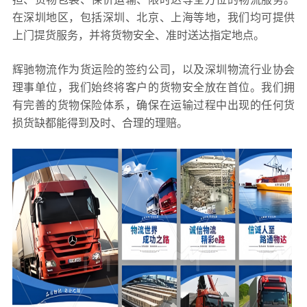
在深圳地区，包括深圳、北京、上海等地，我们均可提供
上门提货服务，并将货物安全、准时送达指定地点。
辉驰物流作为货运险的签约公司，以及深圳物流行业协会
理事单位，我们始终将客户的货物安全放在首位。我们拥
有完善的货物保险体系，确保在运输过程中出现的任何货
损货缺都能得到及时、合理的理赔。