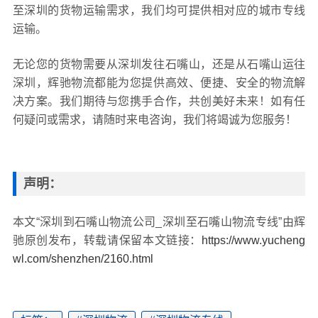
至深圳的货物运输需求，我们均可提供相对应的城市专线
运输。
无论您的货物需要从深圳发往石嘴山，还是从石嘴山运往
深圳，辉驰物流都能为您提供高效、便捷、安全的物流解
决方案。我们期待与您携手合作，共创美好未来！如有任
何疑问或需求，请随时来电咨询，我们将竭诚为您服务！
声明：
本文“深圳到石嘴山物流公司_深圳至石嘴山物流专线”由辉
驰原创发布，转载请保留本文链接：
https://www.yucheng
wl.com/shenzhen/2160.html