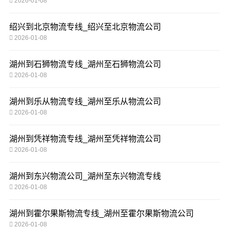
2026-01-08
绍兴到北京物流专线_绍兴至北京物流公司
2026-01-08
湖州到石狮物流专线_湖州至石狮物流公司
2026-01-08
湖州到乐从物流专线_湖州至乐从物流公司
2026-01-08
湖州到凭祥物流专线_湖州至凭祥物流公司
2026-01-08
湖州到东兴物流公司_湖州至东兴物流专线
2026-01-08
湖州到霍尔果斯物流专线_湖州至霍尔果斯物流公司
2026-01-08