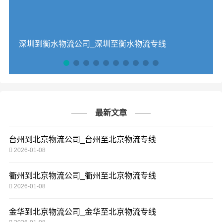
深圳到衡水物流公司_深圳至衡水物流专线
最新文章
台州到北京物流公司_台州至北京物流专线
2026-01-08
衢州到北京物流公司_衢州至北京物流专线
2026-01-08
金华到北京物流公司_金华至北京物流专线