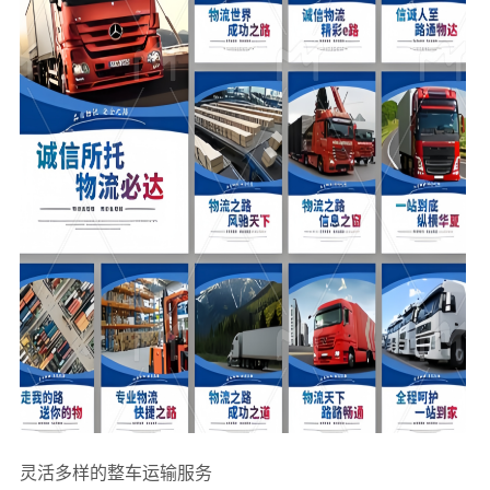
灵活多样的整车运输服务