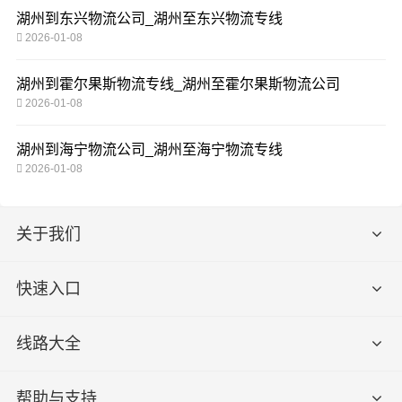
湖州到东兴物流公司_湖州至东兴物流专线
2026-01-08
湖州到霍尔果斯物流专线_湖州至霍尔果斯物流公司
2026-01-08
湖州到海宁物流公司_湖州至海宁物流专线
2026-01-08
关于我们
快速入口
线路大全
帮助与支持