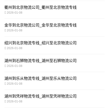
衢州到北京物流公司_衢州至北京物流专线
2026-01-08
金华到北京物流公司_金华至北京物流专线
2026-01-08
绍兴到北京物流专线_绍兴至北京物流公司
2026-01-08
湖州到石狮物流专线_湖州至石狮物流公司
2026-01-08
湖州到乐从物流专线_湖州至乐从物流公司
2026-01-08
湖州到凭祥物流专线_湖州至凭祥物流公司
2026-01-08