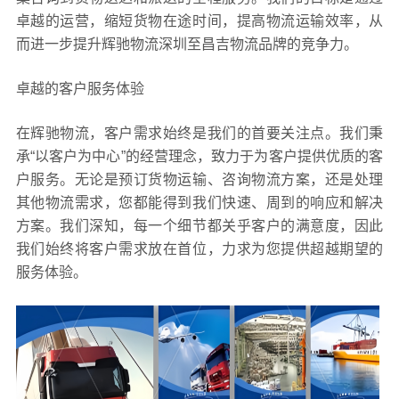
卓越的运营，缩短货物在途时间，提高物流运输效率，从
而进一步提升辉驰物流深圳至昌吉物流品牌的竞争力。
卓越的客户服务体验
在辉驰物流，客户需求始终是我们的首要关注点。我们秉
承“以客户为中心”的经营理念，致力于为客户提供优质的客
户服务。无论是预订货物运输、咨询物流方案，还是处理
其他物流需求，您都能得到我们快速、周到的响应和解决
方案。我们深知，每一个细节都关乎客户的满意度，因此
我们始终将客户需求放在首位，力求为您提供超越期望的
服务体验。