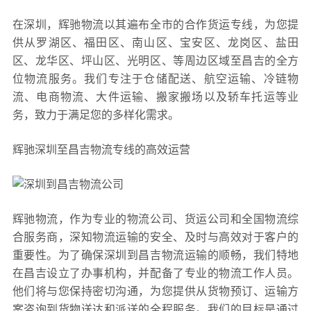
在深圳，辉驰物流以其遍布全市的合作货运专线，为您提
供从罗湖区、福田区、南山区、宝安区、龙岗区、盐田
区、龙华区、坪山区、光明区、等周边区域至昌吉的全方
位物流服务。我们专注于仓储配送、航空运输、冷链物
流、电商物流、大件运输、搬家搬场以及轿车托运等业
务，致力于满足您的多样化需求。
辉驰深圳至昌吉物流专线的高效运营
辉驰物流，作为专业的物流公司、货运公司和全国物流综
合服务商，深知物流运输的安全、及时与高效对于客户的
重要性。为了确保深圳到昌吉物流运输的顺畅，我们特地
在昌吉设立了办事机构，并配备了专业的物流工作人员。
他们将与您保持密切沟通，为您提供从货物预订、运输方
案咨询到货物送达和派送的全程服务。我们的目标是通过