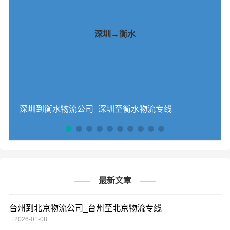
深圳→衡水
深圳到衡水物流公司_深圳至衡水物流专线
最新文章
台州到北京物流公司_台州至北京物流专线
2026-01-08