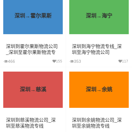
深圳→霍尔果斯
深圳→海宁
深圳到霍尔果斯物流公司
深圳到海宁物流专线_深
_深圳至霍尔果斯物流专
圳至海宁物流公司
线
466
353
155
117
深圳→慈溪
深圳→余姚
深圳到慈溪物流公司_深
深圳到余姚物流公司_深
圳至慈溪物流专线
圳至余姚物流专线