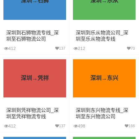
深圳→石狮
深圳→乐从
深圳到石狮物流专线_深
深圳到乐从物流公司_深
圳至石狮物流公司
圳至乐从物流专线
412
212
137
70
深圳→凭祥
深圳→东兴
深圳到凭祥物流公司_深
深圳到东兴物流专线_深
圳至凭祥物流专线
圳至东兴物流公司
412
498
137
166