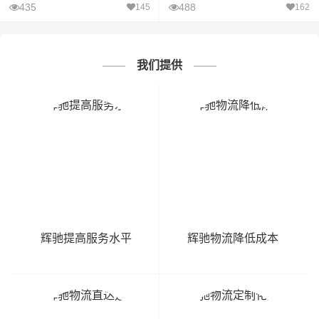
435
488
145
162
我们提供
辉驰提高服务水平
辉驰物流降低成本