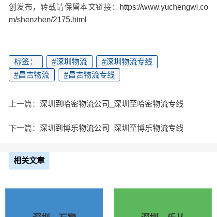
创发布，转载请保留本文链接：
https://www.yuchengwl.co
m/shenzhen/2175.html
标签：
#
深圳物流
#
深圳物流专线
#
昌吉物流
#
昌吉物流专线
上一篇：
深圳到哈密物流公司_深圳至哈密物流专线
下一篇：
深圳到博乐物流公司_深圳至博乐物流专线
相关文章