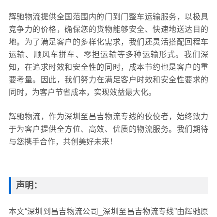
辉驰物流提供全国范围内的门到门整车运输服务，以极具
竞争力的价格，确保您的货物能够安全、快速地送达目的
地。为了满足客户的多样化需求，我们还灵活搭配回程车
运输、顺风车拼车、零担运输等多种运输形式。我们深
知，在追求时效和安全性的同时，成本节约也是客户的重
要考量。因此，我们努力在满足客户时效和安全性要求的
同时，为客户节省成本，实现效益最大化。
辉驰物流，作为深圳至昌吉物流专线的佼佼者，始终致力
于为客户提供全方位、高效、优质的物流服务。我们期待
与您携手合作，共创美好未来！
声明：
本文“深圳到昌吉物流公司_深圳至昌吉物流专线”由辉驰原