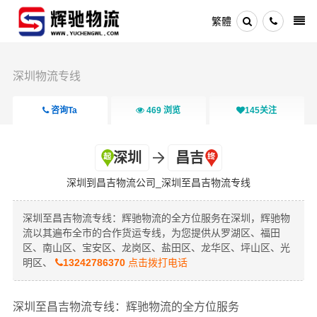
繁體
深圳物流专线
咨询Ta
469
浏览
145
关注
深圳
昌吉
深圳到昌吉物流公司_深圳至昌吉物流专线
深圳至昌吉物流专线：辉驰物流的全方位服务在深圳，辉驰物
流以其遍布全市的合作货运专线，为您提供从罗湖区、福田
区、南山区、宝安区、龙岗区、盐田区、龙华区、坪山区、光
明区、
13242786370
点击拨打电话
深圳至昌吉物流专线：辉驰物流的全方位服务