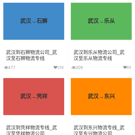
武汉→石狮
武汉→乐从
武汉到石狮物流公司_武
武汉到乐从物流公司_武
汉至石狮物流专线
汉至乐从物流专线
477
209
159
69
武汉→凭祥
武汉→东兴
武汉到凭祥物流专线_武
武汉到东兴物流专线_武
汉至凭祥物流公司
汉至东兴物流公司