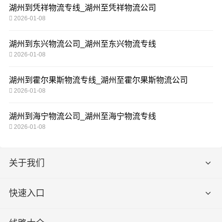
湖州到凭祥物流专线_湖州至凭祥物流公司
2026-01-08
湖州到东兴物流公司_湖州至东兴物流专线
2026-01-08
湖州到霍尔果斯物流专线_湖州至霍尔果斯物流公司
2026-01-08
湖州到海宁物流公司_湖州至海宁物流专线
2026-01-08
关于我们
快速入口