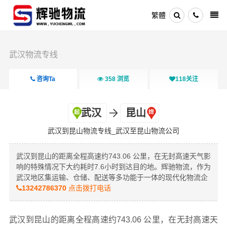
繁體
武汉物流专线
咨询Ta
358
浏览
118
关注
武汉
昆山
武汉到昆山物流专线_武汉至昆山物流公司
武汉到昆山的距离全程高速约743.06 公里，在无封高速天气影
响的特殊情况下大约耗时7.6小时到达目的地。辉驰物流，作为
武汉地区集运输、仓储、配送等多功能于一体的现代化物流企
13242786370
点击拨打电话
武汉到昆山的距离全程高速约743.06 公里，在无封高速天