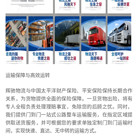
运输保障与高效运转
辉驰物流与中国太平洋财产保险、平安保险保持长期合作
关系，为货物提供全面的保险保障。一旦货物出险，将有
专人全程负责处理理赔事宜，免除您的后顾之忧。同时，
我们提供门到门一站式公路整车运输服务，在指定区域提
供取送货服务，并可根据您的要求单独定制门到门运输时
间，实现快速、直达、无中转的运输方式。