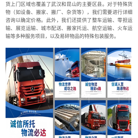
货上门区域也覆盖了武汉和昆山的主要区县。对于特殊货
物（如设备、搬家、搬厂、杂货等），我们需要进行详细
咨询以确定价格。此外，我们还提供了整车运输、零担运
输、展览运输、城市配送、搬家托运、航空运输、火车运
输等多种服务项目，以及易碎物品的特殊包装服务。