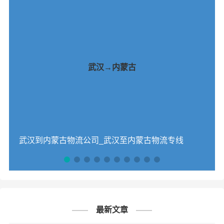
武汉→内蒙古
武汉到内蒙古物流公司_武汉至内蒙古物流专线
最新文章