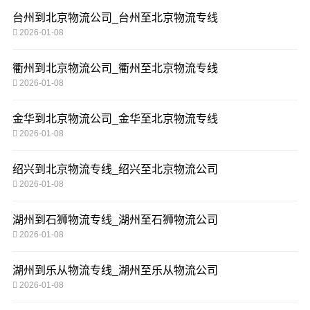
台州到北京物流公司_台州至北京物流专线
2026-01-08
衢州到北京物流公司_衢州至北京物流专线
2026-01-08
金华到北京物流公司_金华至北京物流专线
2026-01-08
绍兴到北京物流专线_绍兴至北京物流公司
2026-01-08
湖州到石狮物流专线_湖州至石狮物流公司
2026-01-08
湖州到乐从物流专线_湖州至乐从物流公司
2026-01-08