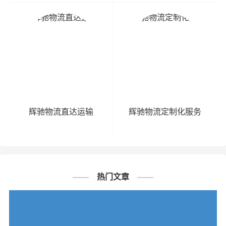
辉驰物流直达运输
辉驰物流定制化服务
热门文章