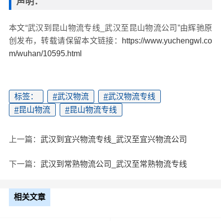
声明：
本文“武汉到昆山物流专线_武汉至昆山物流公司”由辉驰原
创发布，转载请保留本文链接：
https://www.yuchengwl.co
m/wuhan/10595.html
标签：
#
武汉物流
#
武汉物流专线
#
昆山物流
#
昆山物流专线
上一篇：
武汉到宜兴物流专线_武汉至宜兴物流公司
下一篇：
武汉到常熟物流公司_武汉至常熟物流专线
相关文章