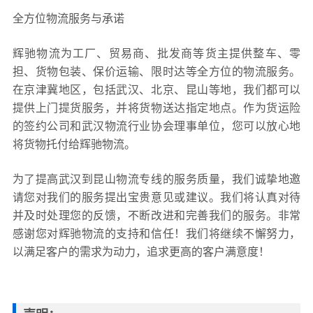
全方位物流服务与承诺
辉驰物流为工厂、贸易商、批发商等货主提供整车、零
担、货物包装、保价运输、限时达等全方位的物流服务。
在京津冀地区，包括武汉、北京、昆山等地，我们都可以
提供上门提货服务，并将货物送达指定地点。作为货运险
的签约公司和武汉物流行业协会理事单位，您可以放心地
将货物托付给辉驰物流。
为了提高武汉到昆山物流专线的服务质量，我们诚挚地邀
请您对我们的服务提出宝贵意见或建议。我们将认真对待
并及时处理您的反馈，不断改进和完善我们的服务。非常
感谢您对辉驰物流的支持和信任！我们将继续不懈努力，
以满足客户的需求为动力，追求更高的客户满意度！