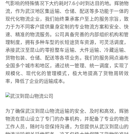
气影响的特殊情况下大约耗时7.6小时到达目的地。辉驰物
流，作为武汉地区集运输、仓储、配送等多功能于一体的
现代化物流企业，我们始终秉承客户至上的服务宗旨，致
力于为不同客户提供量身定制的专业物流方案和安全、快
速、精准的物流服务。公司具备完善的内部组织机构和管
理制度，拥有多种车型的长短途货车资源，可灵活调度，
承接武汉至昆山的零担整车运输、大件运输、冷藏运输、
货物包装、仓储、配送等各项业务。我们的服务网点遍布
全国多个城市和地区，通过统一管理、统一调度，实现了
规模化、现代化的管理模式，极大地提高了货物周转效
率，降低了企业的运输成本。
为了确保武汉到昆山物流运输的安全、及时和高效，辉驰
物流在昆山设立了专门的办事机构，并配备了专业的物流
工作人员，随时与您保持沟通，为您提供从武汉到昆山的