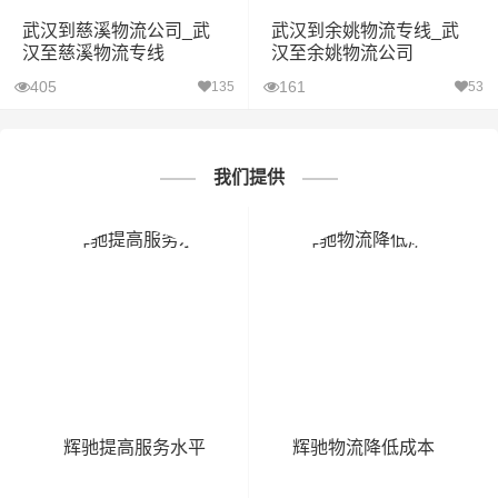
武汉到慈溪物流公司_武
武汉到余姚物流专线_武
汉至慈溪物流专线
汉至余姚物流公司
405
161
135
53
我们提供
辉驰提高服务水平
辉驰物流降低成本