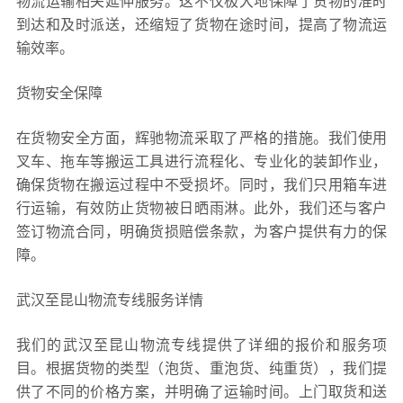
物流运输相关延伸服务。这不仅极大地保障了货物的准时
到达和及时派送，还缩短了货物在途时间，提高了物流运
输效率。
货物安全保障
在货物安全方面，辉驰物流采取了严格的措施。我们使用
叉车、拖车等搬运工具进行流程化、专业化的装卸作业，
确保货物在搬运过程中不受损坏。同时，我们只用箱车进
行运输，有效防止货物被日晒雨淋。此外，我们还与客户
签订物流合同，明确货损赔偿条款，为客户提供有力的保
障。
武汉至昆山物流专线服务详情
我们的武汉至昆山物流专线提供了详细的报价和服务项
目。根据货物的类型（泡货、重泡货、纯重货），我们提
供了不同的价格方案，并明确了运输时间。上门取货和送