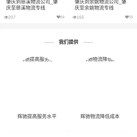
肇庆到慈溪物流公司_肇
肇庆到余姚物流公司_肇
庆至慈溪物流专线
庆至余姚物流专线
207
165
69
55
我们提供
辉驰提高服务水平
辉驰物流降低成本