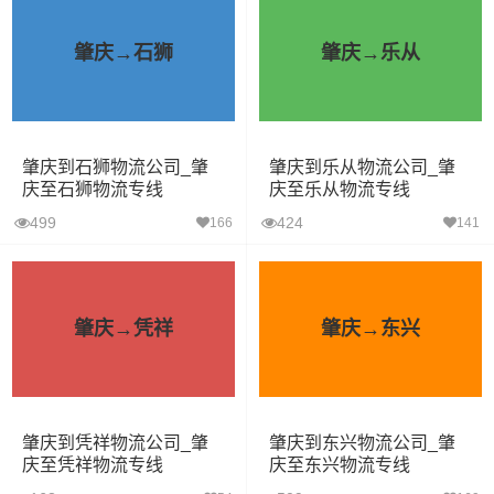
肇庆→石狮
肇庆→乐从
肇庆到石狮物流公司_肇
肇庆到乐从物流公司_肇
庆至石狮物流专线
庆至乐从物流专线
499
424
166
141
肇庆→凭祥
肇庆→东兴
肇庆到凭祥物流公司_肇
肇庆到东兴物流公司_肇
庆至凭祥物流专线
庆至东兴物流专线