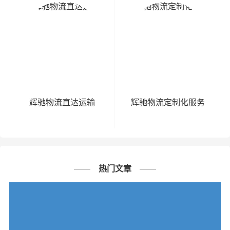
辉驰物流直达运输
辉驰物流定制化服务
热门文章