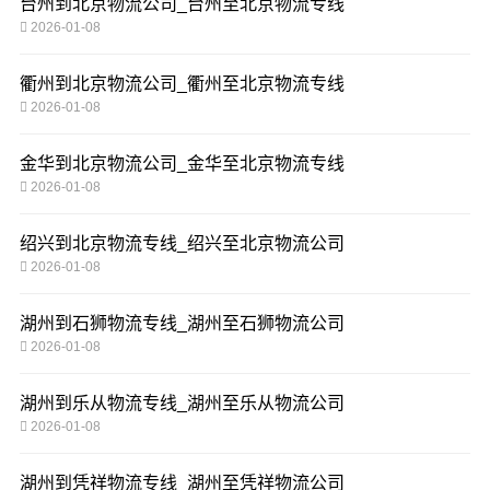
台州到北京物流公司_台州至北京物流专线
2026-01-08
衢州到北京物流公司_衢州至北京物流专线
2026-01-08
金华到北京物流公司_金华至北京物流专线
2026-01-08
绍兴到北京物流专线_绍兴至北京物流公司
2026-01-08
湖州到石狮物流专线_湖州至石狮物流公司
2026-01-08
湖州到乐从物流专线_湖州至乐从物流公司
2026-01-08
湖州到凭祥物流专线_湖州至凭祥物流公司