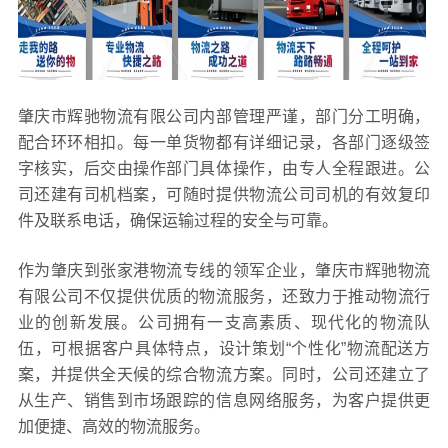
肇庆市辉驰物流有限公司内部管理严谨，部门分工明确，
配合环环相扣。每一单货物都有详细记录，各部门逐级签
字核实，后交由操作部门具体操作，由专人全程跟进。公
司还建有司机档案，可随时提供物流公司司机的有效复印
件及联系电话，确保运输过程的安全与可靠。
作为肇庆到张家港物流专线的领军企业，肇庆市辉驰物流
有限公司不仅提供优质的物流服务，还致力于推动物流行
业的创新发展。公司拥有一支高素质、现代化的物流队
伍，可根据客户具体特点，设计策划“个性化”物流配送方
案，并提供全天候的综合物流方案。同时，公司还建立了
从生产、销售到市场跟踪的信息网络服务，为客户提供更
加便捷、高效的物流服务。