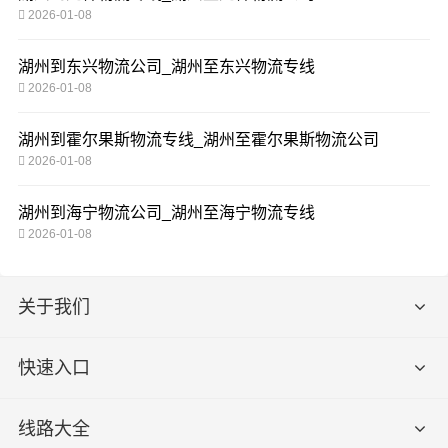
2026-01-08
湖州到东兴物流公司_湖州至东兴物流专线
2026-01-08
湖州到霍尔果斯物流专线_湖州至霍尔果斯物流公司
2026-01-08
湖州到海宁物流公司_湖州至海宁物流专线
2026-01-08
关于我们
快速入口
线路大全