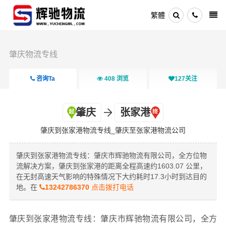
繁體
肇庆物流专线
咨询Ta
408
浏览
127
关注
肇庆
张家港
肇庆到张家港物流专线_肇庆至张家港物流公司
肇庆到张家港物流专线：肇庆市辉驰物流有限公司，全方位物
流解决方案，肇庆到张家港的距离全程高速约1603.07 公里，
在无封高速天气影响的特殊情况下大约耗时17.3小时到达目的
地。在
13242786370
点击拨打电话
肇庆到张家港物流专线：肇庆市辉驰物流有限公司，全方