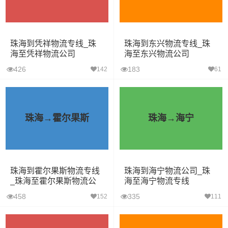
珠海到凭祥物流专线_珠
珠海到东兴物流专线_珠
海至凭祥物流公司
海至东兴物流公司
426
183
142
61
珠海→霍尔果斯
珠海→海宁
珠海到霍尔果斯物流专线
珠海到海宁物流公司_珠
_珠海至霍尔果斯物流公
海至海宁物流专线
司
458
335
152
111