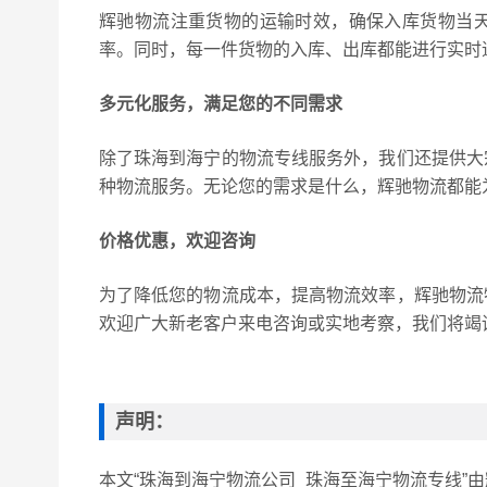
辉驰物流注重货物的运输时效，确保入库货物当
率。同时，每一件货物的入库、出库都能进行实时
多元化服务，满足您的不同需求
除了珠海到海宁的物流专线服务外，我们还提供大
种物流服务。无论您的需求是什么，辉驰物流都能
价格优惠，欢迎咨询
为了降低您的物流成本，提高物流效率，辉驰物流
欢迎广大新老客户来电咨询或实地考察，我们将竭
声明：
本文“珠海到海宁物流公司_珠海至海宁物流专线”