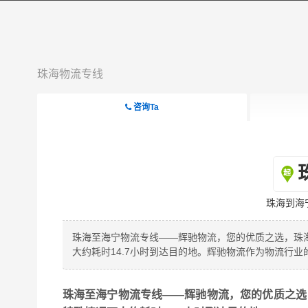
珠海物流专线
咨询Ta
珠海到海
珠海至海宁物流专线——辉驰物流，您的优质之选，珠海到
大约耗时14.7小时到达目的地。辉驰物流作为物流行业
珠海至海宁物流专线——辉驰物流，您的优质之选，