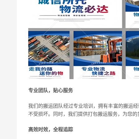
专业团队，贴心服务
我们的搬运团队经过专业培训，拥有丰富的搬运经
不受损坏。同时，我们提供打包搬运服务，为您的
高效时效，全程追踪