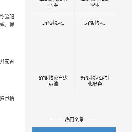
水平
成本
物流服
统，保
并配备
辉驰物流直达
辉驰物流定制
运输
化服务
提供精
热门文章