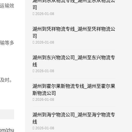
湖州到乐从物流专线_湖州至乐从物流公
运输效
司
2026-01-08
湖州到凭祥物流专线_湖州至凭祥物流公
司
输等多
2026-01-08
湖州到东兴物流公司_湖州至东兴物流专
线
2026-01-08
及时。
湖州到霍尔果斯物流专线_湖州至霍尔果
斯物流公司
2026-01-08
湖州到海宁物流公司_湖州至海宁物流专
线
2026-01-08
com/zhu