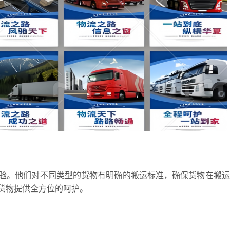
验。他们对不同类型的货物有明确的搬运标准，确保货物在搬运
货物提供全方位的呵护。