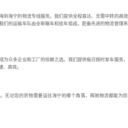
海到海宁的物流专线服务。我们提供全程直达、无需中转的高效
我们的运输车队由全新箱车和挂车组成，配备先进的物流管理系
成为众多企业和工厂的信赖之选。我们提供每日按时发车服务，
捷、高效。
地。无论您的货物需要运往海宁的哪个角落，辉驰物流都能为您