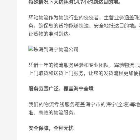
特殊情况下大约耗时14.7小时到达目的地。
辉驰物流作为物流行业的佼佼者，主营业务涵盖珠
务，确保您的货物能够快速、安全地抵达目的地。
证货物的准时到达。
凭借十年的物流服务经验和专业团队，辉驰物流已
上门取货和送货上门服务，让您的发货流程更加便
服务范围广泛，覆盖海宁全境
我们的物流专线服务覆盖海宁市的海宁(全境)等
准、高效的物流服务。
安全保障，全程无忧