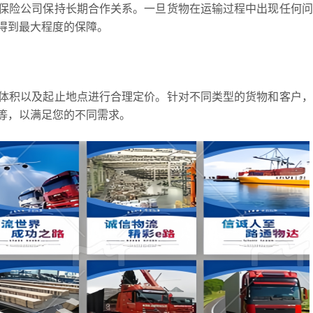
保险公司保持长期合作关系。一旦货物在运输过程中出现任何问
得到最大程度的保障。
体积以及起止地点进行合理定价。针对不同类型的货物和客户，
等，以满足您的不同需求。