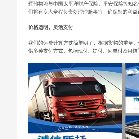
辉驰物流与中国太平洋财产保险、平安保险等知名
们将有专人全程负责处理理赔事宜，确保您的利益
价格透明，灵活支付
我们的运费计算方式简单明了，根据货物的重量、
供多种支付方式，包括现付、提付、回单付及月结