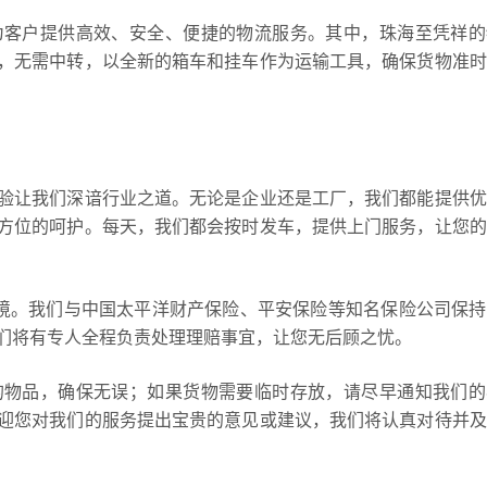
为客户提供高效、安全、便捷的物流服务。其中，珠海至凭祥的
，无需中转，以全新的箱车和挂车作为运输工具，确保货物准时
验让我们深谙行业之道。无论是企业还是工厂，我们都能提供优
方位的呵护。每天，我们都会按时发车，提供上门服务，让您的
全境。我们与中国太平洋财产保险、平安保险等知名保险公司保
们将有专人全程负责处理理赔事宜，让您无后顾之忧。
的物品，确保无误；如果货物需要临时存放，请尽早通知我们的
迎您对我们的服务提出宝贵的意见或建议，我们将认真对待并及