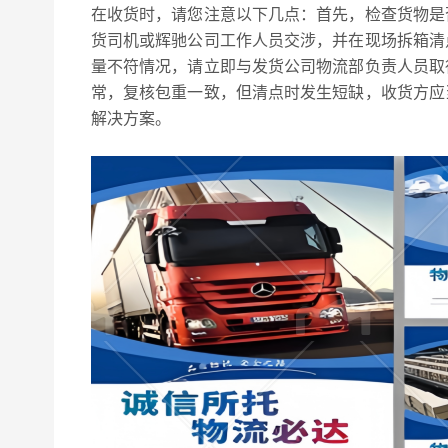
在收货时，请您注意以下几点：首先，检查货物是
货司机或辉驰公司工作人员交涉，并在现场拆箱清
量不符情况，请立即与发货公司物流部负责人员取
常，复核包重一致，但清点时发生短缺，收货方应
解决方案。