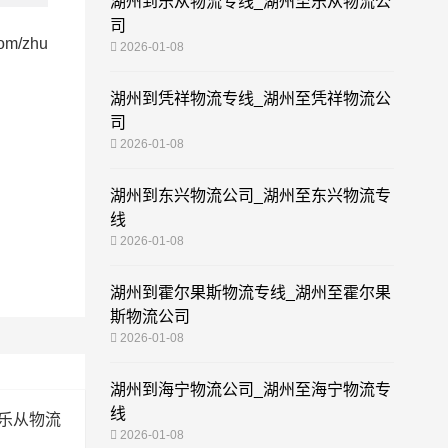
湖州到乐从物流专线_湖州至乐从物流公
司
com/zhu
2026-01-08
湖州到凭祥物流专线_湖州至凭祥物流公
司
2026-01-08
湖州到东兴物流公司_湖州至东兴物流专
线
2026-01-08
湖州到霍尔果斯物流专线_湖州至霍尔果
斯物流公司
2026-01-08
湖州到海宁物流公司_湖州至海宁物流专
线
乐从物流
2026-01-08