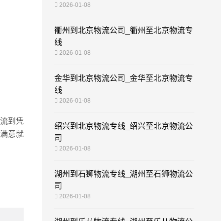
2026-01-08
衢州到北京物流公司_衢州至北京物流专
线
2026-01-08
金华到北京物流公司_金华至北京物流专
线
2026-01-08
物流到凭
绍兴到北京物流专线_绍兴至北京物流公
的满意就
司
2026-01-08
湖州到石狮物流专线_湖州至石狮物流公
司
2026-01-08