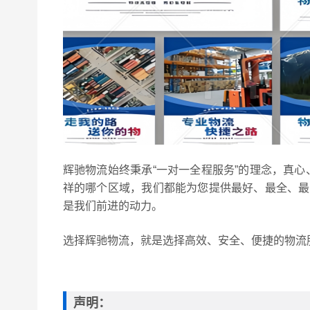
辉驰物流始终秉承“一对一全程服务”的理念，真
祥的哪个区域，我们都能为您提供最好、最全、最
是我们前进的动力。
选择辉驰物流，就是选择高效、安全、便捷的物流
声明：