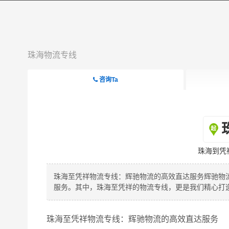
珠海物流专线
咨询Ta
珠海到凭
珠海至凭祥物流专线：辉驰物流的高效直达服务辉驰物
服务。其中，珠海至凭祥的物流专线，更是我们精心打
珠海至凭祥物流专线：辉驰物流的高效直达服务