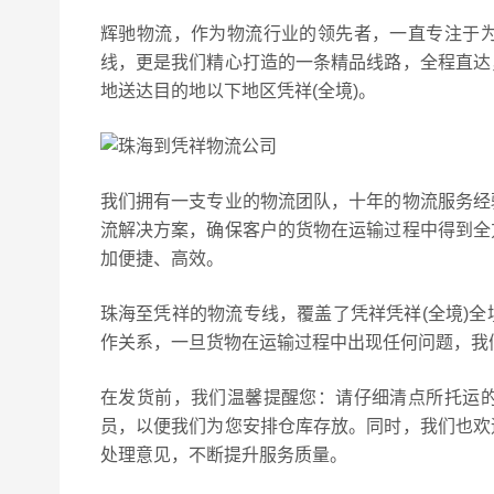
辉驰物流，作为物流行业的领先者，一直专注于
线，更是我们精心打造的一条精品线路，全程直达
地送达目的地以下地区凭祥(全境)。
我们拥有一支专业的物流团队，十年的物流服务经
流解决方案，确保客户的货物在运输过程中得到全
加便捷、高效。
珠海至凭祥的物流专线，覆盖了凭祥凭祥(全境)
作关系，一旦货物在运输过程中出现任何问题，我
在发货前，我们温馨提醒您：请仔细清点所托运
员，以便我们为您安排仓库存放。同时，我们也欢
处理意见，不断提升服务质量。