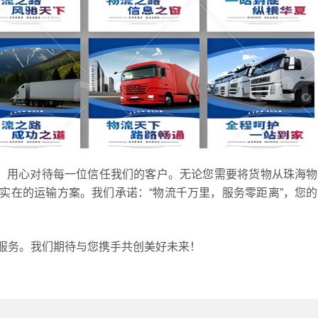
心、用心对待每一位信任我们的客户。无论您需要将货物从珠海
实在的运输方案。我们承诺：“物流千万里，服务零距离”，您
服务。我们期待与您携手共创美好未来！