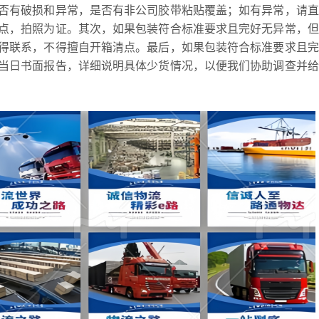
否有破损和异常，是否有非公司胶带粘贴覆盖；如有异常，请直
点，拍照为证。其次，如果包装符合标准要求且完好无异常，但
得联系，不得擅自开箱清点。最后，如果包装符合标准要求且完
当日书面报告，详细说明具体少货情况，以便我们协助调查并给