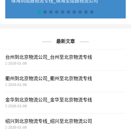
珠海到南昌物流专线_珠海至南昌物流公司
最新文章
台州到北京物流公司_台州至北京物流专线
2026-01-08
衢州到北京物流公司_衢州至北京物流专线
2026-01-08
金华到北京物流公司_金华至北京物流专线
2026-01-08
绍兴到北京物流专线_绍兴至北京物流公司
2026-01-08