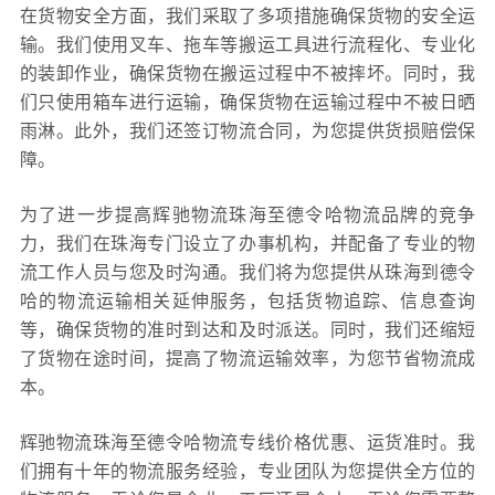
在货物安全方面，我们采取了多项措施确保货物的安全运
输。我们使用叉车、拖车等搬运工具进行流程化、专业化
的装卸作业，确保货物在搬运过程中不被摔坏。同时，我
们只使用箱车进行运输，确保货物在运输过程中不被日晒
雨淋。此外，我们还签订物流合同，为您提供货损赔偿保
障。
为了进一步提高辉驰物流珠海至德令哈物流品牌的竞争
力，我们在珠海专门设立了办事机构，并配备了专业的物
流工作人员与您及时沟通。我们将为您提供从珠海到德令
哈的物流运输相关延伸服务，包括货物追踪、信息查询
等，确保货物的准时到达和及时派送。同时，我们还缩短
了货物在途时间，提高了物流运输效率，为您节省物流成
本。
辉驰物流珠海至德令哈物流专线价格优惠、运货准时。我
们拥有十年的物流服务经验，专业团队为您提供全方位的