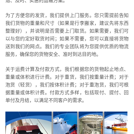
适、及时、实惠的运输方案。
为了方便您的发货，我们提供上门服务。您只需提前告知
我们货物的重量和尺寸（如果是行李搬家，建议先将东西
整理好），并说明是否需要上门取货。如果需要，我们可
以与您约定好取货时间；如果不需要，您可以直接将货物
送到我们的网点。我们的专业团队将为您提供优质的物流
服务，确保您的货物安全、准时到达目的地。
关于运费计算及付款方式，我们根据您的货物起止地点、
重量或体积进行计费。对于重货，我们按重量计费；对于
泡货（轻货），我们按体积计费；对于重泡货，我们可根
据重量或体积计费。付款方式多样，包括现付、提付、回
单付及月结，以满足不同客户的需求。