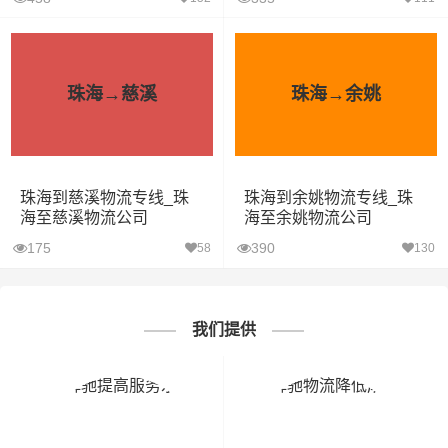
珠海→慈溪
珠海→余姚
珠海到慈溪物流专线_珠
珠海到余姚物流专线_珠
海至慈溪物流公司
海至余姚物流公司
175
390
58
130
我们提供