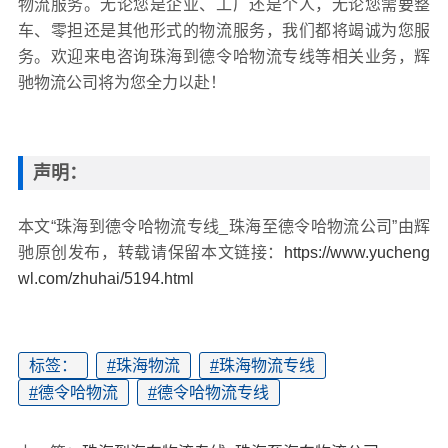
物流服务。无论您是企业、工厂还是个人，无论您需要整
车、零担还是其他形式的物流服务，我们都将竭诚为您服
务。欢迎来电咨询珠海到德令哈物流专线等相关业务，辉
驰物流公司将为您全力以赴！
声明：
本文“珠海到德令哈物流专线_珠海至德令哈物流公司”由辉
驰原创发布，转载请保留本文链接：
https://www.yucheng
wl.com/zhuhai/5194.html
标签：
#
珠海物流
#
珠海物流专线
#
德令哈物流
#
德令哈物流专线