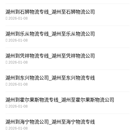
湖州到石狮物流专线_湖州至石狮物流公司
2026-01-08
湖州到乐从物流专线_湖州至乐从物流公司
2026-01-08
湖州到凭祥物流专线_湖州至凭祥物流公司
2026-01-08
湖州到东兴物流公司_湖州至东兴物流专线
2026-01-08
湖州到霍尔果斯物流专线_湖州至霍尔果斯物流公司
2026-01-08
湖州到海宁物流公司_湖州至海宁物流专线
2026-01-08