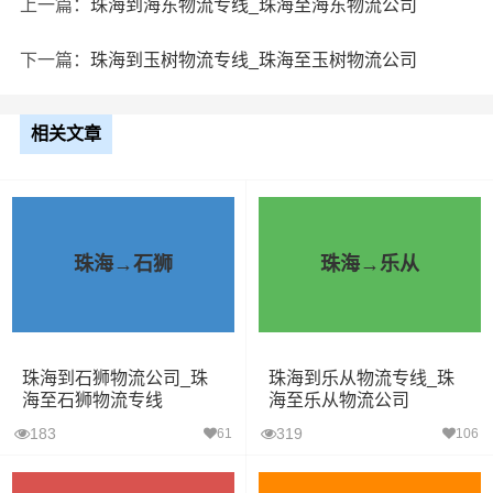
上一篇：
珠海到海东物流专线_珠海至海东物流公司
下一篇：
珠海到玉树物流专线_珠海至玉树物流公司
相关文章
珠海→石狮
珠海→乐从
珠海到石狮物流公司_珠
珠海到乐从物流专线_珠
海至石狮物流专线
海至乐从物流公司
183
319
61
106