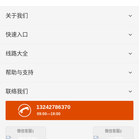
关于我们
快速入口
线路大全
帮助与支持
联络我们
13242786370
09:00—19:00
微信客服1
微信客服2