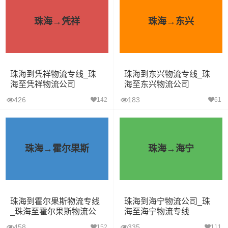
珠海→凭祥
珠海→东兴
珠海到凭祥物流专线_珠
珠海到东兴物流专线_珠
海至凭祥物流公司
海至东兴物流公司
426
183
142
61
珠海→霍尔果斯
珠海→海宁
珠海到霍尔果斯物流专线
珠海到海宁物流公司_珠
_珠海至霍尔果斯物流公
海至海宁物流专线
司
458
335
152
111